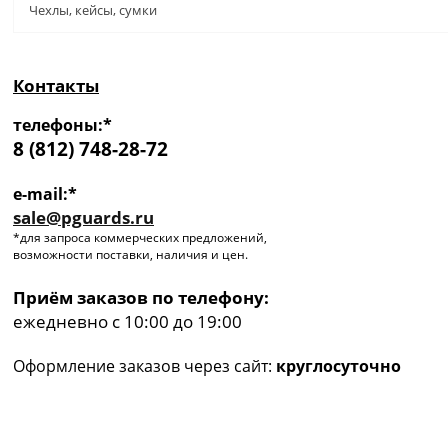
Чехлы, кейсы, сумки
Контакты
телефоны:*
8 (812) 748-28-72
e-mail:*
sale@pguards.ru
*для запроса коммерческих предложений,
возможности поставки, наличия и цен.
Приём заказов по телефону:
ежедневно с 10:00 до 19:00
Оформление заказов через сайт:
круглосуточно