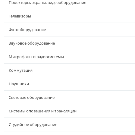
Проекторы, экраны, видеооборудование
Телевизоры
Фотооборудование
Звуковое оборудование
Микрофоны и радиосистемы
Коммутация
Наушники
Световое оборудование
Системы оповещения и трансляции
Студийное оборудование