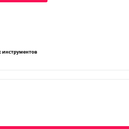
х инструментов