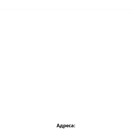
Адреса: