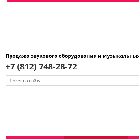
Продажа звукового оборудования и музыкальны
+7 (812) 748-28-72