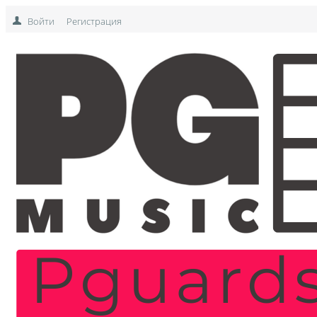
Войти
Регистрация