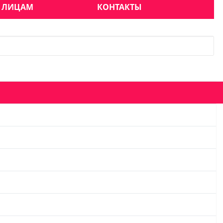
 ЛИЦАМ
КОНТАКТЫ