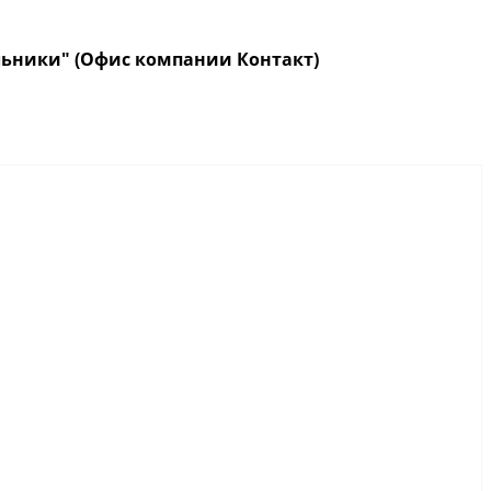
кольники" (Офис компании Контакт)