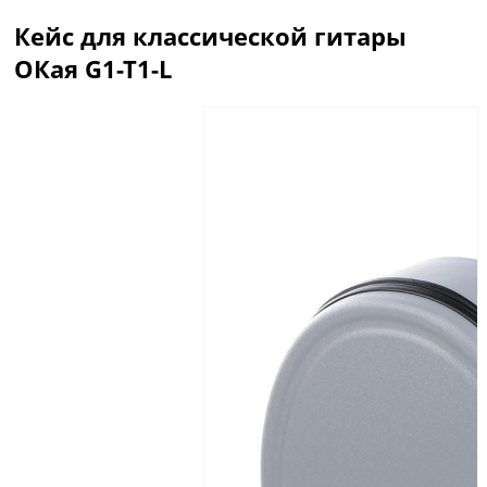
Кейс для классической гитары
ОКая G1-T1-L
Описание
Отзывы