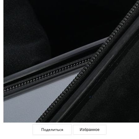
Поделиться
Избранное