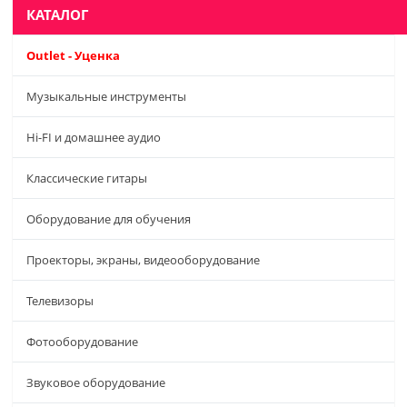
КАТАЛОГ
Outlet - Уценка
Музыкальные инструменты
Hi-FI и домашнее аудио
Классические гитары
Оборудование для обучения
Проекторы, экраны, видеооборудование
Телевизоры
Фотооборудование
Звуковое оборудование