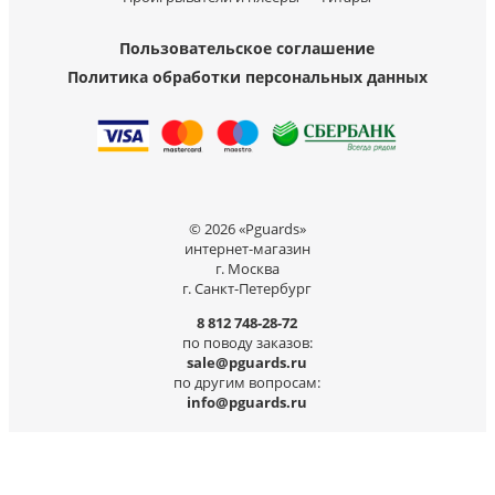
Пользовательское соглашение
Политика обработки персональных данных
© 2026 «Pguards»
интернет-магазин
г. Москва
г. Санкт-Петербург
8 812 748-28-72
по поводу заказов:
sale@pguards.ru
по другим вопросам:
info@pguards.ru