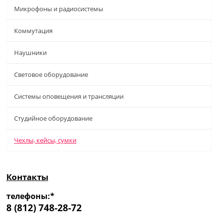
Микрофоны и радиосистемы
Коммутация
Наушники
Световое оборудование
Системы оповещения и трансляции
Студийное оборудование
Чехлы, кейсы, сумки
Контакты
телефоны:*
8 (812) 748-28-72