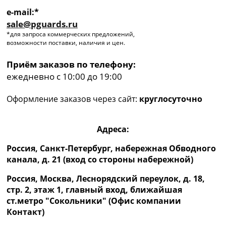
e-mail:*
sale@pguards.ru
*для запроса коммерческих предложений,
возможности поставки, наличия и цен.
Приём заказов по телефону:
ежедневно с 10:00 до 19:00
Оформление заказов через сайт:
круглосуточно
Адреса:
Россия, Санкт-Петербург, набережная Обводного
канала, д. 21 (вход со стороны набережной)
Россия, Москва, Леснорядский переулок, д. 18,
стр. 2, этаж 1, главный вход, ближайшая
ст.метро "Сокольники" (Офис компании
Контакт)