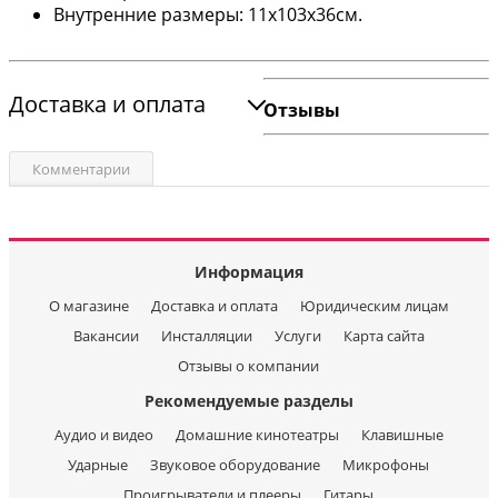
Внутренние размеры: 11х103х36см.
Доставка и оплата
Отзывы
Комментарии
Информация
О магазине
Доставка и оплата
Юридическим лицам
Вакансии
Инсталляции
Услуги
Карта сайта
Отзывы о компании
Рекомендуемые разделы
Аудио и видео
Домашние кинотеатры
Клавишные
Ударные
Звуковое оборудование
Микрофоны
Проигрыватели и плееры
Гитары