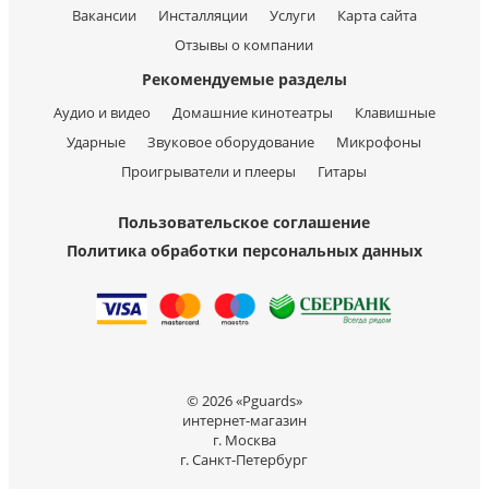
Вакансии
Инсталляции
Услуги
Карта сайта
Отзывы о компании
Рекомендуемые разделы
Аудио и видео
Домашние кинотеатры
Клавишные
Ударные
Звуковое оборудование
Микрофоны
Проигрыватели и плееры
Гитары
Пользовательское соглашение
Политика обработки персональных данных
© 2026 «Pguards»
интернет-магазин
г. Москва
г. Санкт-Петербург