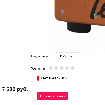
Поделиться
Избранное
Рейтинг:
Нет в наличии
7 500 руб.
Оставить заявку