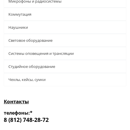
Микрофоны и радиосистемы
Коммутация
Наушники
Световое оборудование
Системы оповещения и трансляции
Студийное оборудование
Чехлы, кейсы, сумки
Контакты
телефоны:*
8 (812) 748-28-72