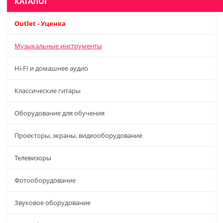
КАТАЛОГ
Outlet - Уценка
Музыкальные инструменты
Hi-FI и домашнее аудио
Классические гитары
Оборудование для обучения
Проекторы, экраны, видеооборудование
Телевизоры
Фотооборудование
Звуковое оборудование