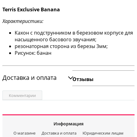
Terris Exclusive Banana
Характеристики:
Кахон с подструнником в березовом корпусе для
насыщенного басового звучания;
резонаторная сторона из березы 3мм;
Рисунок: банан
Доставка и оплата
Отзывы
Комментарии
Информация
О магазине
Доставка и оплата
Юридическим лицам