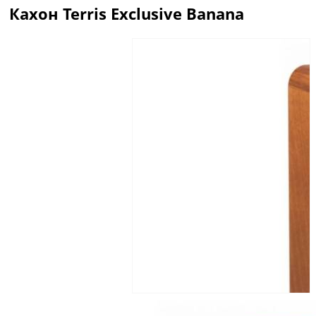
Кахон Terris Exclusive Banana
Описание
Отзывы