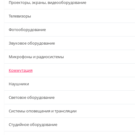
Проекторы, экраны, видеооборудование
Телевизоры
Фотооборудование
Звуковое оборудование
Микрофоны и радиосистемы
Коммутация
Наушники
Световое оборудование
Системы оповещения и трансляции
Студийное оборудование