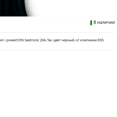
В наличии
pin \ powerCON Seetronic 20A, 5м, цвет черный, от компании EDS