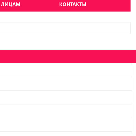
 ЛИЦАМ
КОНТАКТЫ