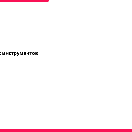
х инструментов