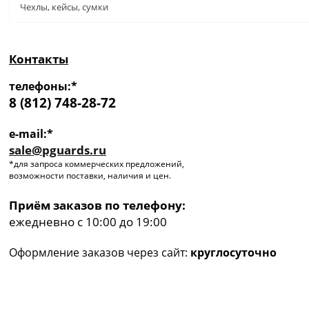
Чехлы, кейсы, сумки
Контакты
телефоны:*
8 (812) 748-28-72
e-mail:*
sale@pguards.ru
*для запроса коммерческих предложений,
возможности поставки, наличия и цен.
Приём заказов по телефону:
ежедневно с 10:00 до 19:00
Оформление заказов через сайт:
круглосуточно