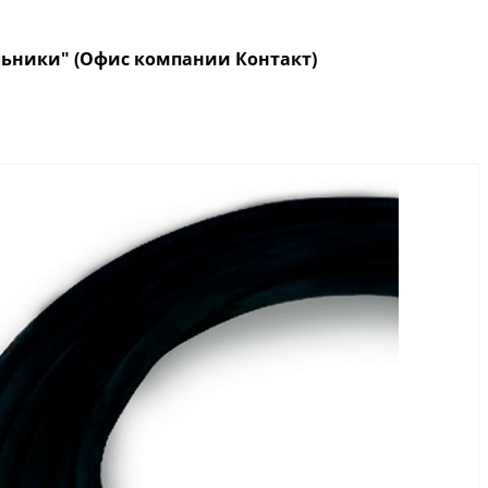
кольники" (Офис компании Контакт)