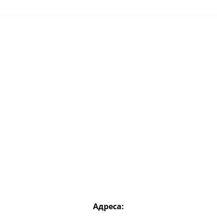
Адреса: