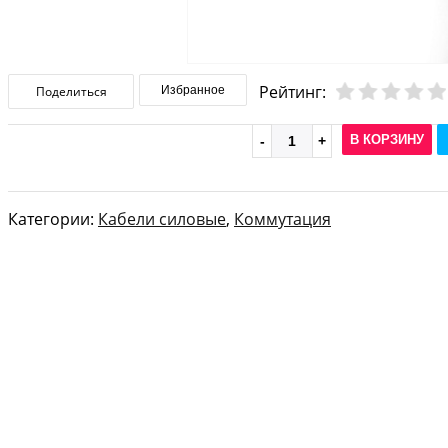
Рейтинг:
Поделиться
Избранное
В КОРЗИНУ
Категории:
Кабели силовые
,
Коммутация