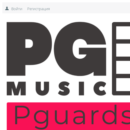
Войти
Регистрация