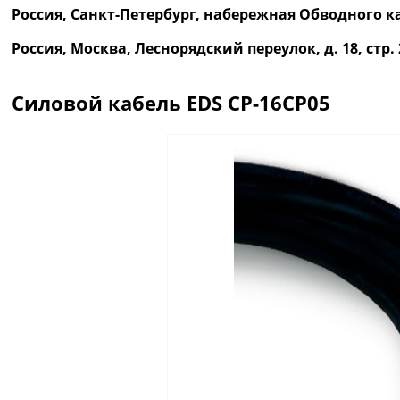
Россия, Санкт-Петербург, набережная Обводного ка
Россия, Москва, Леснорядский переулок, д. 18, ст
Силовой кабель EDS CP-16CP05
Описание
Отзывы