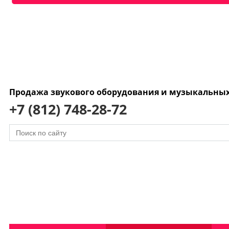
Продажа звукового оборудования и музыкальны
+7 (812) 748-28-72