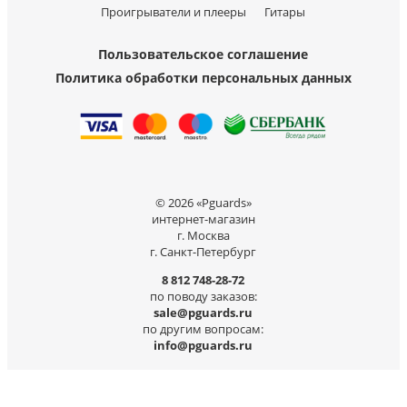
Проигрыватели и плееры
Гитары
Пользовательское соглашение
Политика обработки персональных данных
© 2026 «Pguards»
интернет-магазин
г. Москва
г. Санкт-Петербург
8 812 748-28-72
по поводу заказов:
sale@pguards.ru
по другим вопросам:
info@pguards.ru