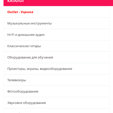
КАТАЛОГ
Outlet - Уценка
Музыкальные инструменты
Hi-FI и домашнее аудио
Классические гитары
Оборудование для обучения
Проекторы, экраны, видеооборудование
Телевизоры
Фотооборудование
Звуковое оборудование