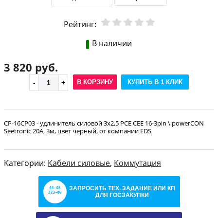
Рейтинг:
В наличии
3 820 руб.
В КОРЗИНУ
КУПИТЬ В 1 КЛИК
CP-16CP03 - удлинитель силовой 3х2,5 PCE CEE 16-3pin \ powerCON
Seetronic 20A, 3м, цвет черный, от компании EDS
Категории:
Кабели силовые
,
Коммутация
ЗАПРОСИТЬ ТЕХ. ЗАДАНИЕ ИЛИ КП
ДЛЯ ГОСЗАКУПКИ