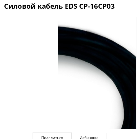
Силовой кабель EDS CP-16CP03
Описание
Отзывы
Поделиться
Избранное