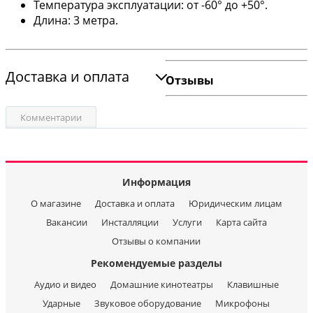
Температура эксплуатации: от -60° до +50°.
Длина: 3 метра.
Доставка и оплата
Отзывы
Комментарии
Информация
О магазине
Доставка и оплата
Юридическим лицам
Вакансии
Инсталляции
Услуги
Карта сайта
Отзывы о компании
Рекомендуемые разделы
Аудио и видео
Домашние кинотеатры
Клавишные
Ударные
Звуковое оборудование
Микрофоны