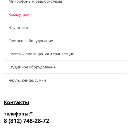
Микрофоны и радиосистемы
Коммутация
Наушники
Световое оборудование
Системы оповещения и трансляции
Студийное оборудование
Чехлы, кейсы, сумки
Контакты
телефоны:*
8 (812) 748-28-72