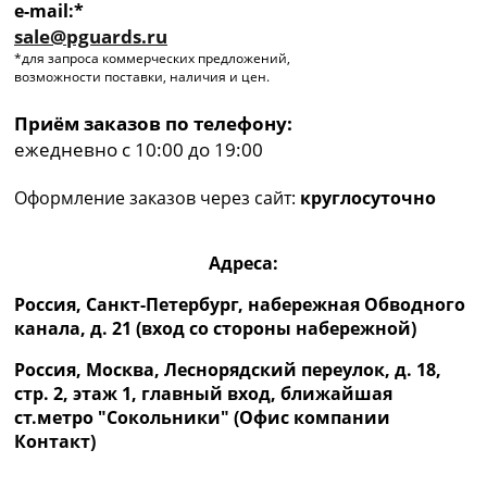
e-mail:*
sale@pguards.ru
*для запроса коммерческих предложений,
возможности поставки, наличия и цен.
Приём заказов по телефону:
ежедневно с 10:00 до 19:00
Оформление заказов через сайт:
круглосуточно
Адреса:
Россия, Санкт-Петербург, набережная Обводного
канала, д. 21 (вход со стороны набережной)
Россия, Москва, Леснорядский переулок, д. 18,
стр. 2, этаж 1, главный вход, ближайшая
ст.метро "Сокольники" (Офис компании
Контакт)