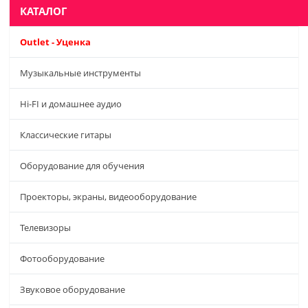
КАТАЛОГ
Outlet - Уценка
Музыкальные инструменты
Hi-FI и домашнее аудио
Классические гитары
Оборудование для обучения
Проекторы, экраны, видеооборудование
Телевизоры
Фотооборудование
Звуковое оборудование