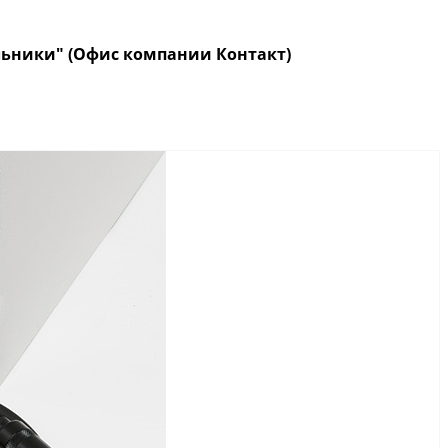
кольники" (Офис компании Контакт)