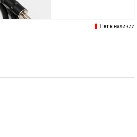
Нет в наличии