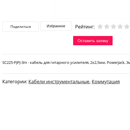
Рейтинг:
Поделиться
Избранное
Оставить заявку
SC225-PJPJ-3m - кабель для гитарного усилителя, 2х2,5мм, Powerjack, 
Категории:
Кабели инструментальные
,
Коммутация