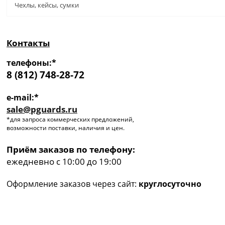
Чехлы, кейсы, сумки
Контакты
телефоны:*
8 (812) 748-28-72
e-mail:*
sale@pguards.ru
*для запроса коммерческих предложений,
возможности поставки, наличия и цен.
Приём заказов по телефону:
ежедневно с 10:00 до 19:00
Оформление заказов через сайт:
круглосуточно