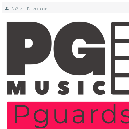
Войти
Регистрация