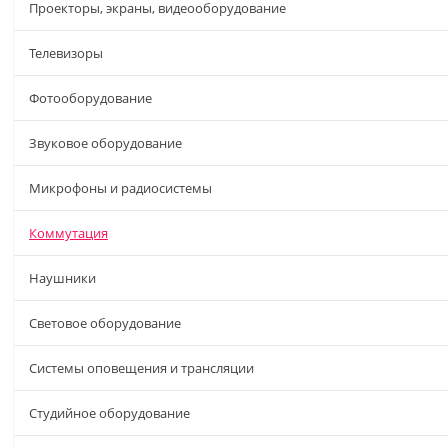
Проекторы, экраны, видеооборудование
Телевизоры
Фотооборудование
Звуковое оборудование
Микрофоны и радиосистемы
Коммутация
Наушники
Световое оборудование
Системы оповещения и трансляции
Студийное оборудование