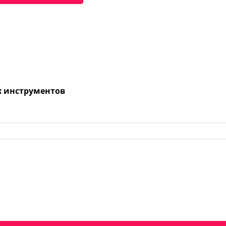
х инструментов