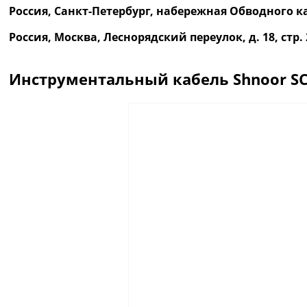
Россия, Санкт-Петербург, набережная Обводного ка
Россия, Москва, Леснорядский переулок, д. 18, ст
Инструментальный кабель Shnoor SC
Описание
Отзывы