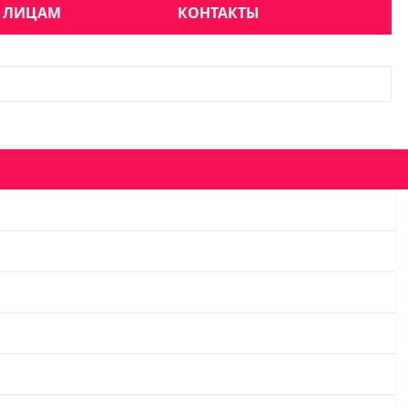
 ЛИЦАМ
КОНТАКТЫ