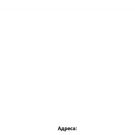
Адреса: