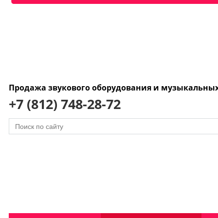
Продажа звукового оборудования и музыкальны
+7 (812) 748-28-72