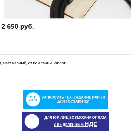
2 650 руб.
3м, цвет черный, от компании Shnoor
ЗАПРОСИТЬ ТЕХ. ЗАДАНИЕ ИЛИ КП
ДЛЯ ГОСЗАКУПКИ
ДЛЯ ЮР. ЛИЦ ВОЗМОЖНА ОПЛАТА
НДС
С ВЫДЕЛЕННЫМ