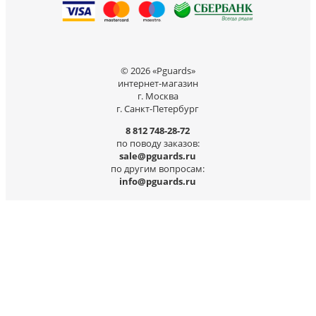
© 2026 «Pguards»
интернет-магазин
г. Москва
г. Санкт-Петербург
8 812 748-28-72
по поводу заказов:
sale@pguards.ru
по другим вопросам:
info@pguards.ru