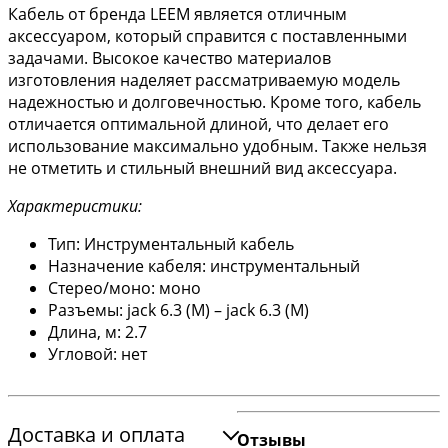
Кабель от бренда LEEM является отличным
аксессуаром, который справится с поставленными
задачами. Высокое качество материалов
изготовления наделяет рассматриваемую модель
надежностью и долговечностью. Кроме того, кабель
отличается оптимальной длиной, что делает его
использование максимально удобным. Также нельзя
не отметить и стильный внешний вид аксессуара.
Характеристики:
Тип: Инструментальный кабель
Назначение кабеля: инструментальный
Стерео/моно: моно
Разъемы: jack 6.3 (M) – jack 6.3 (M)
Длина, м: 2.7
Угловой: нет
Доставка и оплата
Отзывы