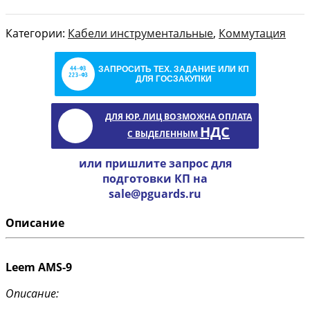
Категории:
Кабели инструментальные
,
Коммутация
ЗАПРОСИТЬ ТЕХ. ЗАДАНИЕ ИЛИ КП
ДЛЯ ГОСЗАКУПКИ
ДЛЯ ЮР. ЛИЦ ВОЗМОЖНА ОПЛАТА
НДС
С ВЫДЕЛЕННЫМ
или пришлите запрос для
подготовки КП на
sale@pguards.ru
Описание
Leem AMS-9
Описание: