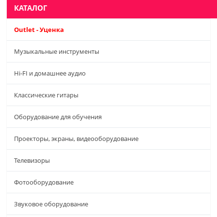
КАТАЛОГ
Outlet - Уценка
Музыкальные инструменты
Hi-FI и домашнее аудио
Классические гитары
Оборудование для обучения
Проекторы, экраны, видеооборудование
Телевизоры
Фотооборудование
Звуковое оборудование