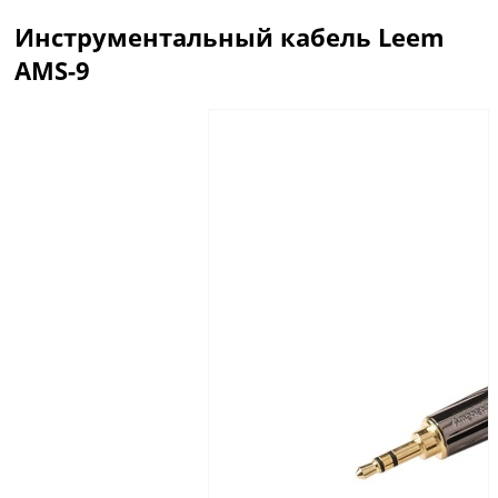
Инструментальный кабель Leem
AMS-9
Описание
Отзывы