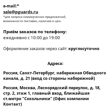
e-mail:*
sale@pguards.ru
*для запроса коммерческих предложений,
возможности поставки, наличия и цен.
Приём заказов по телефону:
ежедневно с 10:00 до 19:00
Оформление заказов через сайт:
круглосуточно
Адреса:
Россия, Санкт-Петербург, набережная Обводного
канала, д. 21 (вход со стороны набережной)
Россия, Москва, Леснорядский переулок, д. 18,
стр. 2, этаж 1, главный вход, ближайшая
ст.метро "Сокольники" (Офис компании
Контакт)