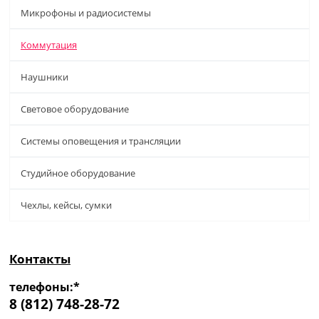
Микрофоны и радиосистемы
Коммутация
Наушники
Световое оборудование
Системы оповещения и трансляции
Студийное оборудование
Чехлы, кейсы, сумки
Контакты
телефоны:*
8 (812) 748-28-72