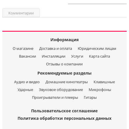
Комментарии
Информация
О магазине
Доставка и оплата
Юридическим лицам
Вакансии
Инсталляции
Услуги
Карта сайта
Отзывы о компании
Рекомендуемые разделы
Аудио и видео
Домашние кинотеатры
Клавишные
Ударные
Звуковое оборудование
Микрофоны
Проигрыватели и плееры
Гитары
Пользовательское соглашение
Политика обработки персональных данных