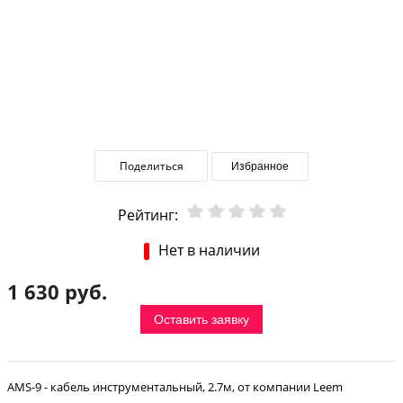
Поделиться
Избранное
Рейтинг:
Нет в наличии
1 630 руб.
Оставить заявку
AMS-9 - кабель инструментальный, 2.7м, от компании Leem