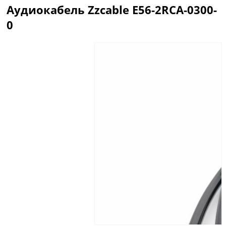
Аудиокабель Zzcable E56-2RCA-0300-
0
Описание
Отзывы