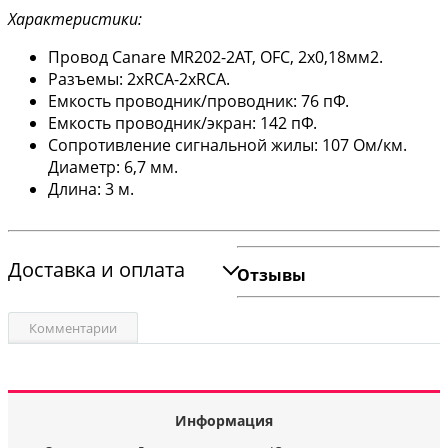
Характеристики:
Провод Canare MR202-2AT, OFC, 2х0,18мм2.
Разъемы: 2хRCA-2хRCA.
Емкость проводник/проводник: 76 пФ.
Емкость проводник/экран: 142 пФ.
Сопротивление сигнальной жилы: 107 Ом/км.
Диаметр: 6,7 мм.
Длина: 3 м.
Доставка и оплата
Отзывы
Комментарии
Информация