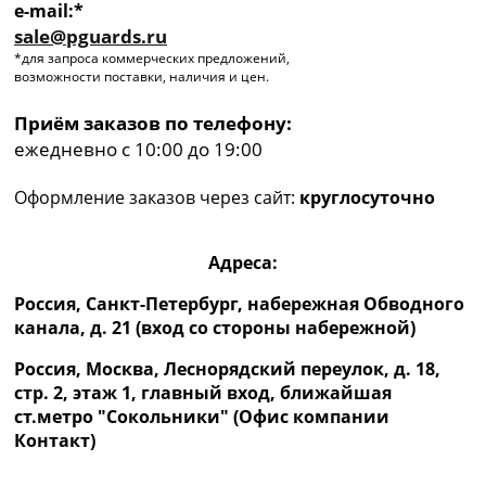
e-mail:*
sale@pguards.ru
*для запроса коммерческих предложений,
возможности поставки, наличия и цен.
Приём заказов по телефону:
ежедневно с 10:00 до 19:00
Оформление заказов через сайт:
круглосуточно
Адреса:
Россия, Санкт-Петербург, набережная Обводного
канала, д. 21 (вход со стороны набережной)
Россия, Москва, Леснорядский переулок, д. 18,
стр. 2, этаж 1, главный вход, ближайшая
ст.метро "Сокольники" (Офис компании
Контакт)