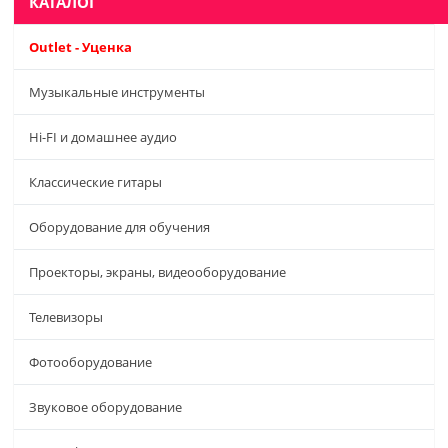
КАТАЛОГ
Outlet - Уценка
Музыкальные инструменты
Hi-FI и домашнее аудио
Классические гитары
Оборудование для обучения
Проекторы, экраны, видеооборудование
Телевизоры
Фотооборудование
Звуковое оборудование