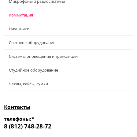
Микрофоны и радиосистемы
Коммутация
Наушники
Световое оборудование
Системы оповещения и трансляции
Студийное оборудование
Чехлы, кейсы, сумки
Контакты
телефоны:*
8 (812) 748-28-72