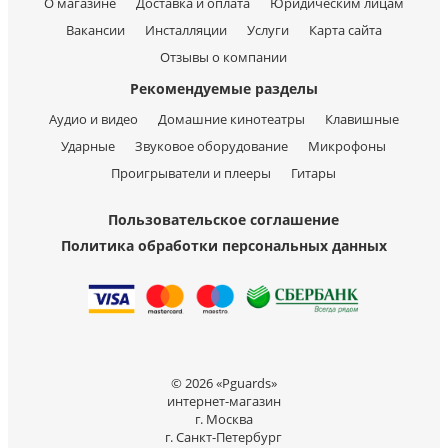
О магазине
Доставка и оплата
Юридическим лицам
Вакансии
Инсталляции
Услуги
Карта сайта
Отзывы о компании
Рекомендуемые разделы
Аудио и видео
Домашние кинотеатры
Клавишные
Ударные
Звуковое оборудование
Микрофоны
Проигрыватели и плееры
Гитары
Пользовательское соглашение
Политика обработки персональных данных
© 2026 «Pguards»
интернет-магазин
г. Москва
г. Санкт-Петербург