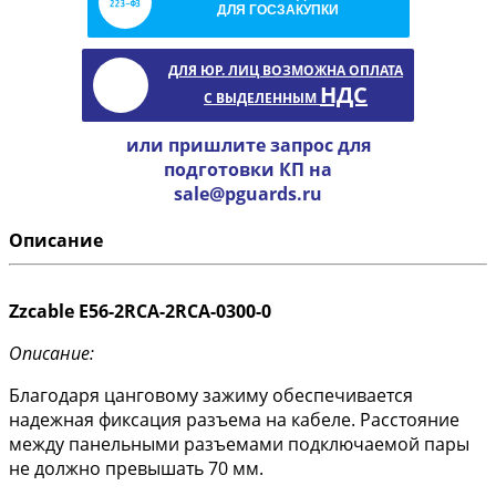
ДЛЯ ГОСЗАКУПКИ
ДЛЯ ЮР. ЛИЦ ВОЗМОЖНА ОПЛАТА
НДС
С ВЫДЕЛЕННЫМ
или пришлите запрос для
подготовки КП на
sale@pguards.ru
Описание
Zzcable E56-2RCA-2RCA-0300-0
Описание:
Благодаря цанговому зажиму обеспечивается
надежная фиксация разъема на кабеле. Расстояние
между панельными разъемами подключаемой пары
не должно превышать 70 мм.