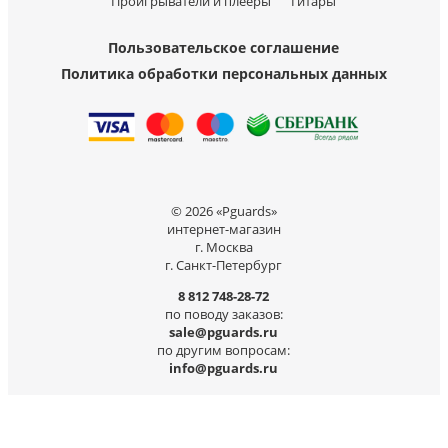
Проигрыватели и плееры
Гитары
Пользовательское соглашение
Политика обработки персональных данных
© 2026 «Pguards»
интернет-магазин
г. Москва
г. Санкт-Петербург
8 812 748-28-72
по поводу заказов:
sale@pguards.ru
по другим вопросам:
info@pguards.ru