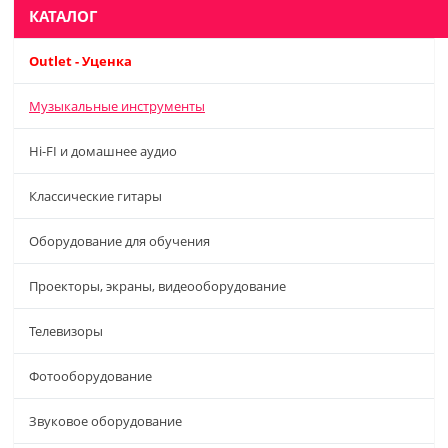
КАТАЛОГ
Outlet - Уценка
Музыкальные инструменты
Hi-FI и домашнее аудио
Классические гитары
Оборудование для обучения
Проекторы, экраны, видеооборудование
Телевизоры
Фотооборудование
Звуковое оборудование