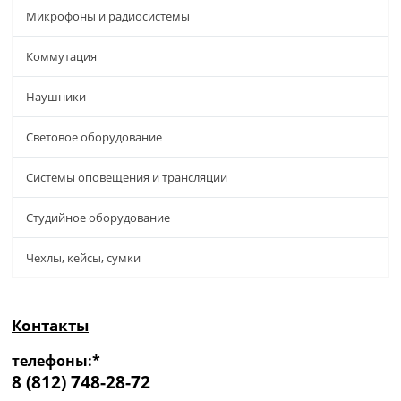
Микрофоны и радиосистемы
Коммутация
Наушники
Световое оборудование
Системы оповещения и трансляции
Студийное оборудование
Чехлы, кейсы, сумки
Контакты
телефоны:*
8 (812) 748-28-72