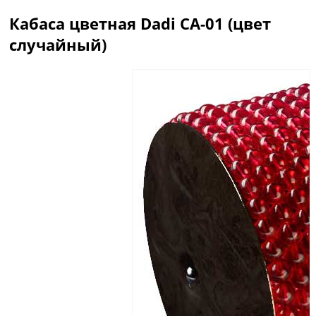
Кабаса цветная Dadi CA-01 (цвет
случайный)
Описание
Отзывы