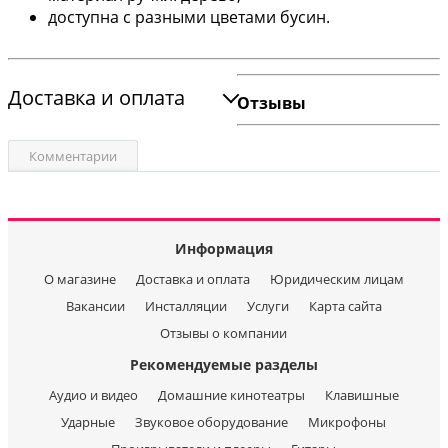
доступна с разными цветами бусин.
Доставка и оплата
Отзывы
Комментарии
Информация
О магазине
Доставка и оплата
Юридическим лицам
Вакансии
Инсталляции
Услуги
Карта сайта
Отзывы о компании
Рекомендуемые разделы
Аудио и видео
Домашние кинотеатры
Клавишные
Ударные
Звуковое оборудование
Микрофоны