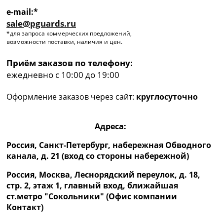
e-mail:*
sale@pguards.ru
*для запроса коммерческих предложений,
возможности поставки, наличия и цен.
Приём заказов по телефону:
ежедневно с 10:00 до 19:00
Оформление заказов через сайт:
круглосуточно
Адреса:
Россия, Санкт-Петербург, набережная Обводного
канала, д. 21 (вход со стороны набережной)
Россия, Москва, Леснорядский переулок, д. 18,
стр. 2, этаж 1, главный вход, ближайшая
ст.метро "Сокольники" (Офис компании
Контакт)