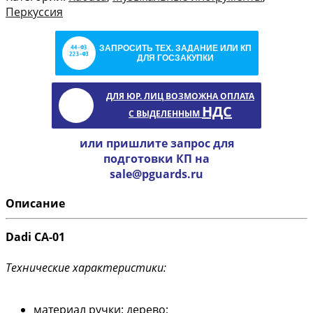
Перкуссия
ЗАПРОСИТЬ ТЕХ. ЗАДАНИЕ ИЛИ КП
ДЛЯ ГОСЗАКУПКИ
ДЛЯ ЮР. ЛИЦ ВОЗМОЖНА ОПЛАТА
НДС
С ВЫДЕЛЕННЫМ
или пришлите запрос для
подготовки КП на
sale@pguards.ru
Описание
Dadi CA-01
Технические характеристики:
материал ручки: дерево;