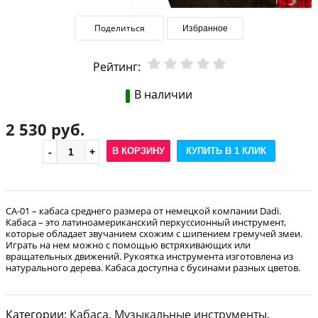
Поделиться
Избранное
Рейтинг:
В наличии
2 530 руб.
В КОРЗИНУ
КУПИТЬ В 1 КЛИК
CA-01 – кабаса среднего размера от немецкой компании Dadi.
Кабаса – это латиноамериканский перкуссионный инструмент,
которые обладает звучанием схожим с шипением гремучей змеи.
Играть на нем можно с помощью встряхивающих или
вращательных движений. Рукоятка инструмента изготовлена из
натурального дерева. Кабаса доступна с бусинами разных цветов.
Категории:
Кабаса
,
Музыкальные инструменты
,