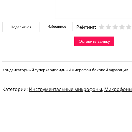
Рейтинг:
Поделиться
Избранное
Оставить заявку
Конденсаторный суперкардиоидный микрофон боковой адресации
Категории:
Инструментальные микрофоны
,
Микрофоны