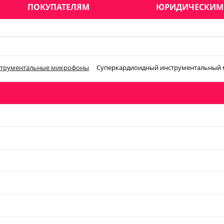
ПОКУПАТЕЛЯМ
ЮРИДИЧЕСКИМ
трументальные микрофоны
Суперкардиоидный инструментальный м