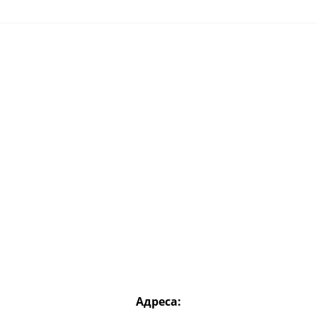
Адреса: