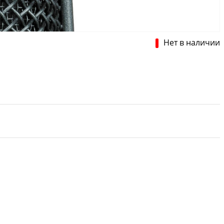
Нет в наличии