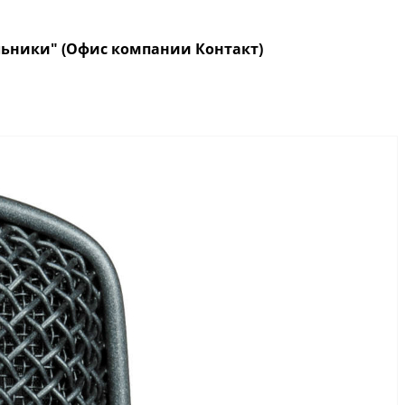
кольники" (Офис компании Контакт)