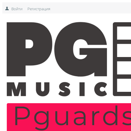
Войти
Регистрация