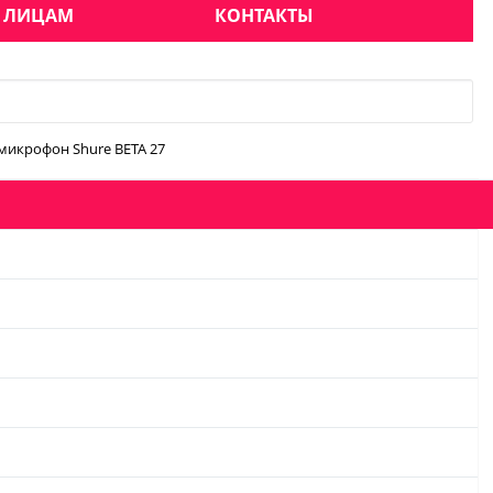
 ЛИЦАМ
КОНТАКТЫ
икрофон Shure BETA 27