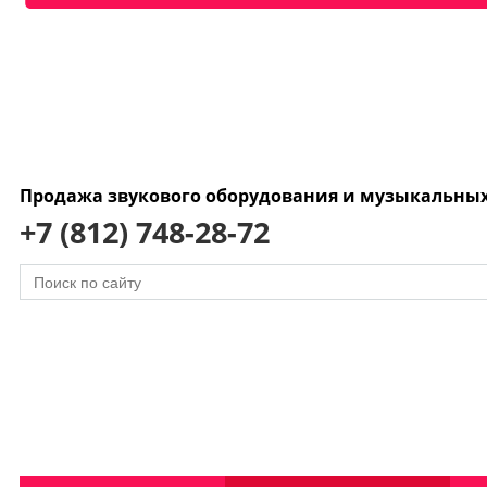
Продажа звукового оборудования и музыкальны
+7 (812) 748-28-72