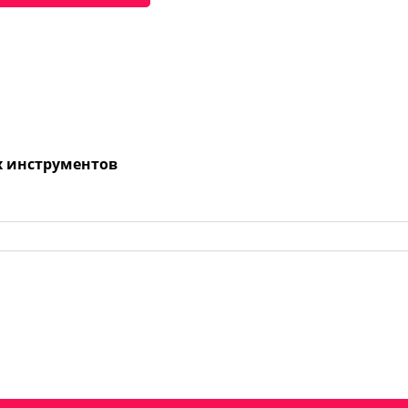
х инструментов