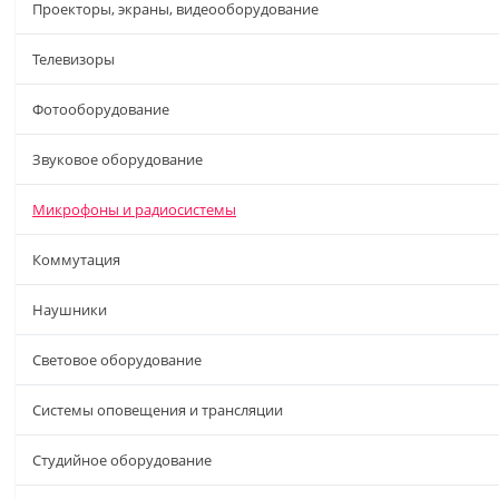
Проекторы, экраны, видеооборудование
Телевизоры
Фотооборудование
Звуковое оборудование
Микрофоны и радиосистемы
Коммутация
Наушники
Световое оборудование
Системы оповещения и трансляции
Студийное оборудование