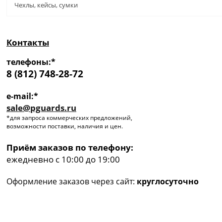
Чехлы, кейсы, сумки
Контакты
телефоны:*
8 (812) 748-28-72
e-mail:*
sale@pguards.ru
*для запроса коммерческих предложений,
возможности поставки, наличия и цен.
Приём заказов по телефону:
ежедневно с 10:00 до 19:00
Оформление заказов через сайт:
круглосуточно