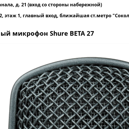
нала, д. 21 (вход со стороны набережной)
р. 2, этаж 1, главный вход, ближайшая ст.метро "Со
ый микрофон Shure BETA 27