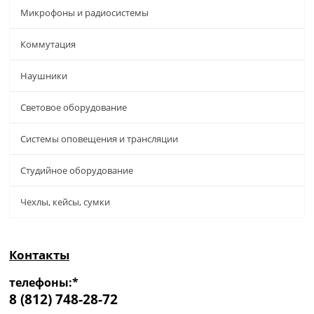
Микрофоны и радиосистемы
Коммутация
Наушники
Световое оборудование
Системы оповещения и трансляции
Студийное оборудование
Чехлы, кейсы, сумки
Контакты
телефоны:*
8 (812) 748-28-72