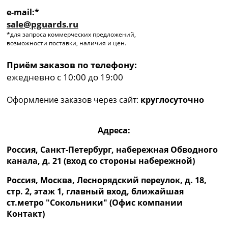
e-mail:*
sale@pguards.ru
*для запроса коммерческих предложений,
возможности поставки, наличия и цен.
Приём заказов по телефону:
ежедневно с 10:00 до 19:00
Оформление заказов через сайт:
круглосуточно
Адреса:
Россия, Санкт-Петербург, набережная Обводного
канала, д. 21 (вход со стороны набережной)
Россия, Москва, Леснорядский переулок, д. 18,
стр. 2, этаж 1, главный вход, ближайшая
ст.метро "Сокольники" (Офис компании
Контакт)