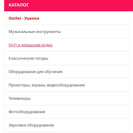
КАТАЛОГ
Outlet - Уценка
Музыкальные инструменты
Hi-FI и домашнее аудио
Классические гитары
Оборудование для обучения
Проекторы, экраны, видеооборудование
Телевизоры
Фотооборудование
Звуковое оборудование