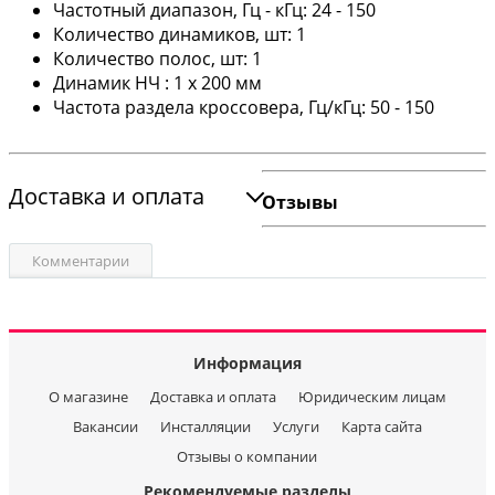
Частотный диапазон, Гц - кГц: 24 - 150
Количество динамиков, шт: 1
Количество полос, шт: 1
Динамик НЧ : 1 х 200 мм
Частота раздела кроссовера, Гц/кГц: 50 - 150
Доставка и оплата
Отзывы
Комментарии
Информация
О магазине
Доставка и оплата
Юридическим лицам
Вакансии
Инсталляции
Услуги
Карта сайта
Отзывы о компании
Рекомендуемые разделы