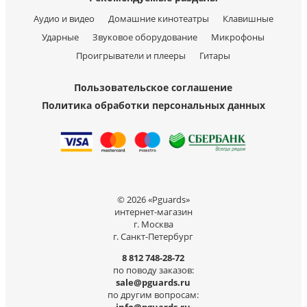
Аудио и видео
Домашние кинотеатры
Клавишные
Ударные
Звуковое оборудование
Микрофоны
Проигрыватели и плееры
Гитары
Пользовательское соглашение
Политика обработки персональных данных
© 2026 «Pguards»
интернет-магазин
г. Москва
г. Санкт-Петербург
8 812 748-28-72
по поводу заказов:
sale@pguards.ru
по другим вопросам: