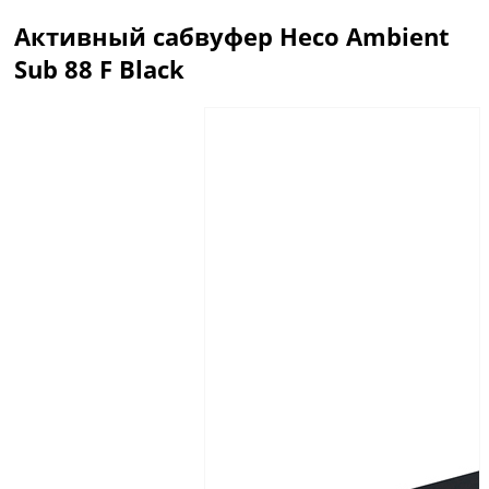
Активный сабвуфер Heco Ambient
Sub 88 F Black
Описание
Отзывы