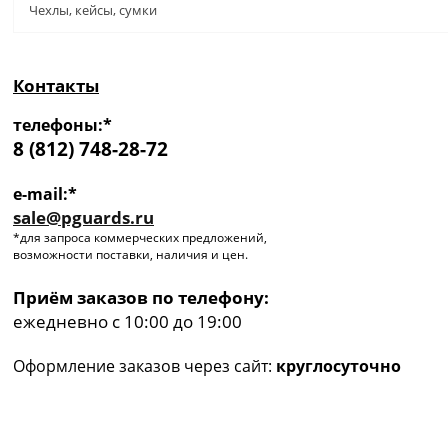
Чехлы, кейсы, сумки
Контакты
телефоны:*
8 (812) 748-28-72
e-mail:*
sale@pguards.ru
*для запроса коммерческих предложений,
возможности поставки, наличия и цен.
Приём заказов по телефону:
ежедневно с 10:00 до 19:00
Оформление заказов через сайт:
круглосуточно