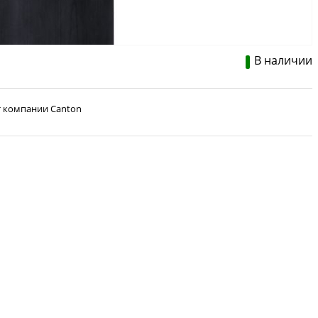
В наличии
от компании Canton