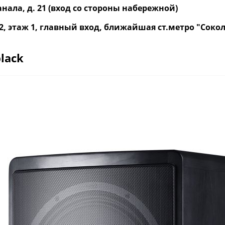
нала, д. 21 (вход со стороны набережной)
р. 2, этаж 1, главный вход, ближайшая ст.метро "Со
lack