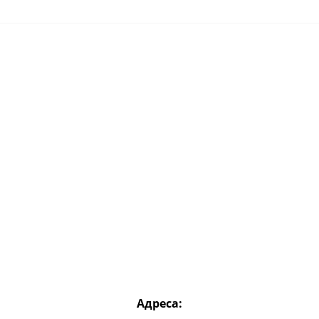
Адреса: