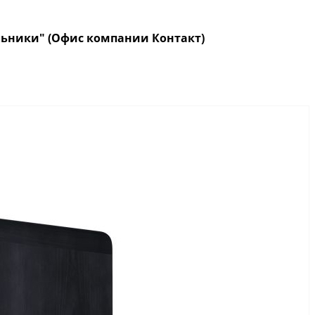
кольники" (Офис компании Контакт)