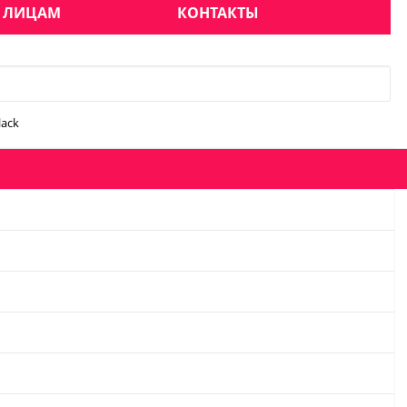
 ЛИЦАМ
КОНТАКТЫ
lack