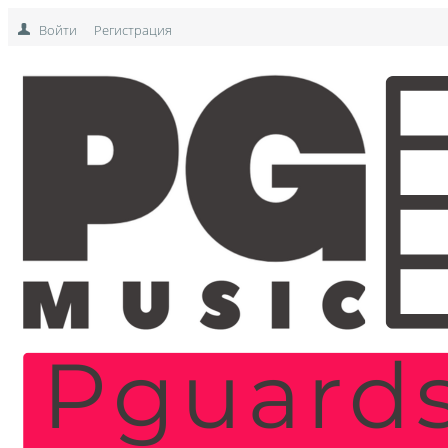
Войти
Регистрация