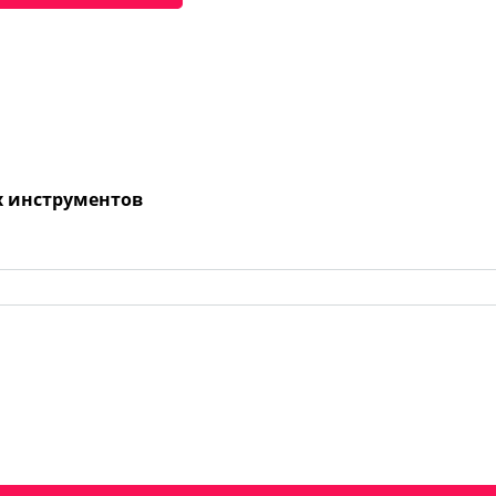
х инструментов