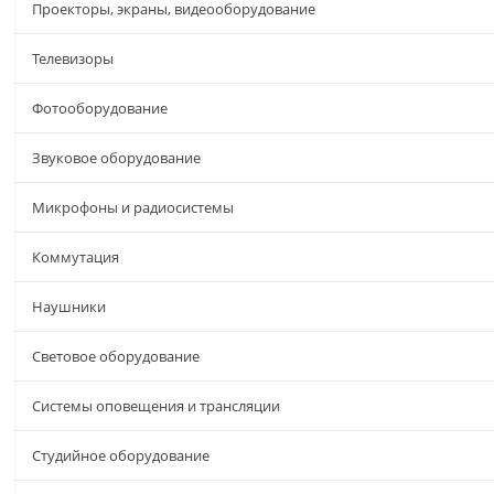
Проекторы, экраны, видеооборудование
Телевизоры
Фотооборудование
Звуковое оборудование
Микрофоны и радиосистемы
Коммутация
Наушники
Световое оборудование
Системы оповещения и трансляции
Студийное оборудование