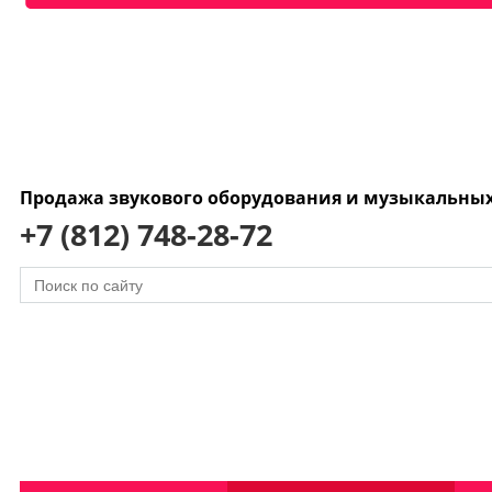
Продажа звукового оборудования и музыкальны
+7 (812) 748-28-72