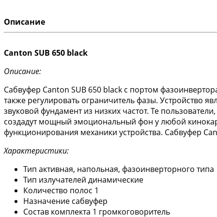
Описание
Canton SUB 650 black
Описание:
Сабвуфер Canton SUB 650 black с портом фазоинвертор
также регулировать ограничитель фазы. Устройство 
звуковой фундамент из низких частот. Те пользовате
создадут мощный эмоциональный фон у любой кинока
функционирования механики устройства. Сабвуфер Canto
Характеристики:
Тип активная, напольная, фазоинверторного типа
Тип излучателей динамические
Количество полос 1
Назначение сабвуфер
Состав комплекта 1 громкоговоритель