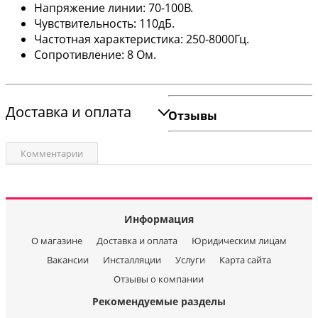
Напряжение линии: 70-100В.
Чувствительность: 110дБ.
Частотная характеристика: 250-8000Гц.
Сопротивление: 8 Ом.
Доставка и оплата
Отзывы
Комментарии
Информация
О магазине
Доставка и оплата
Юридическим лицам
Вакансии
Инсталляции
Услуги
Карта сайта
Отзывы о компании
Рекомендуемые разделы