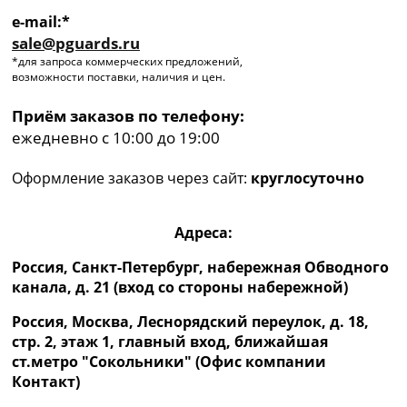
e-mail:*
sale@pguards.ru
*для запроса коммерческих предложений,
возможности поставки, наличия и цен.
Приём заказов по телефону:
ежедневно с 10:00 до 19:00
Оформление заказов через сайт:
круглосуточно
Адреса:
Россия, Санкт-Петербург, набережная Обводного
канала, д. 21 (вход со стороны набережной)
Россия, Москва, Леснорядский переулок, д. 18,
стр. 2, этаж 1, главный вход, ближайшая
ст.метро "Сокольники" (Офис компании
Контакт)