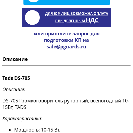
ДЛЯ ЮР. ЛИЦ ВОЗМОЖНА ОПЛАТА
НДС
С ВЫДЕЛЕННЫМ
или пришлите запрос для
подготовки КП на
sale@pguards.ru
Описание
Tads DS-705
Описание:
DS-705 Громкоговоритель рупорный, всепогодный 10-
15Вт, TADS.
Характеристики:
Мощность: 10-15 Вт.