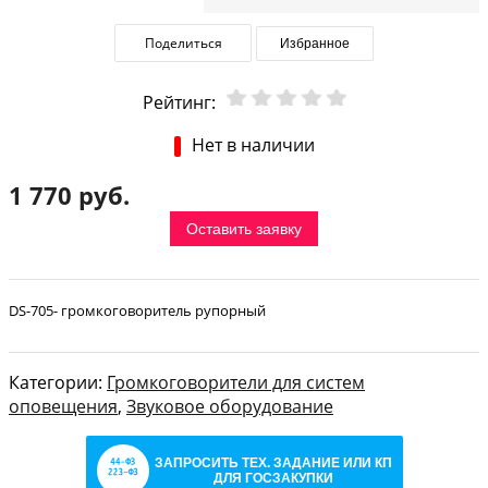
Поделиться
Избранное
Рейтинг:
Нет в наличии
1 770 руб.
Оставить заявку
DS-705- громкоговоритель рупорный
Категории:
Громкоговорители для систем
оповещения
,
Звуковое оборудование
ЗАПРОСИТЬ ТЕХ. ЗАДАНИЕ ИЛИ КП
ДЛЯ ГОСЗАКУПКИ