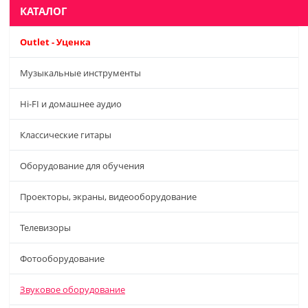
КАТАЛОГ
Outlet - Уценка
Музыкальные инструменты
Hi-FI и домашнее аудио
Классические гитары
Оборудование для обучения
Проекторы, экраны, видеооборудование
Телевизоры
Фотооборудование
Звуковое оборудование