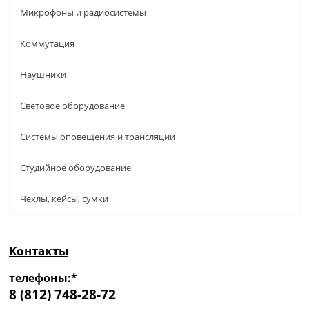
Микрофоны и радиосистемы
Коммутация
Наушники
Световое оборудование
Системы оповещения и трансляции
Студийное оборудование
Чехлы, кейсы, сумки
Контакты
телефоны:*
8 (812) 748-28-72