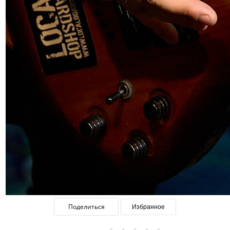
Поделиться
Избранное