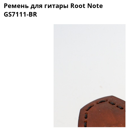
Ремень для гитары Root Note
GS7111-BR
Описание
Отзывы