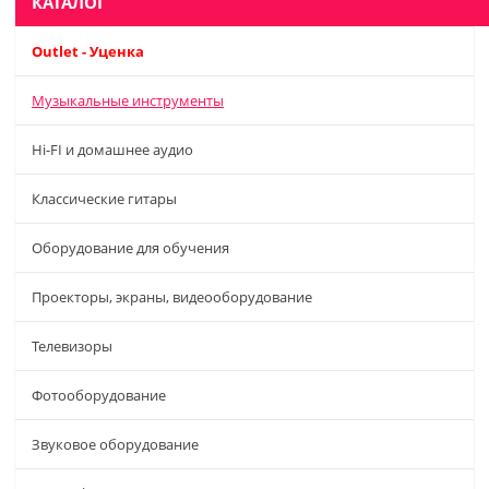
КАТАЛОГ
Outlet - Уценка
Музыкальные инструменты
Hi-FI и домашнее аудио
Классические гитары
Оборудование для обучения
Проекторы, экраны, видеооборудование
Телевизоры
Фотооборудование
Звуковое оборудование