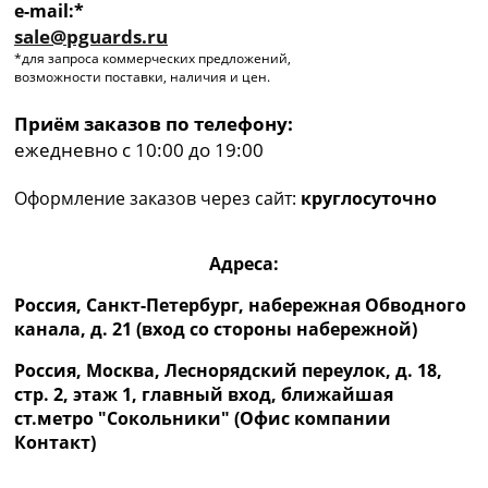
e-mail:*
sale@pguards.ru
*для запроса коммерческих предложений,
возможности поставки, наличия и цен.
Приём заказов по телефону:
ежедневно с 10:00 до 19:00
Оформление заказов через сайт:
круглосуточно
Адреса:
Россия, Санкт-Петербург, набережная Обводного
канала, д. 21 (вход со стороны набережной)
Россия, Москва, Леснорядский переулок, д. 18,
стр. 2, этаж 1, главный вход, ближайшая
ст.метро "Сокольники" (Офис компании
Контакт)