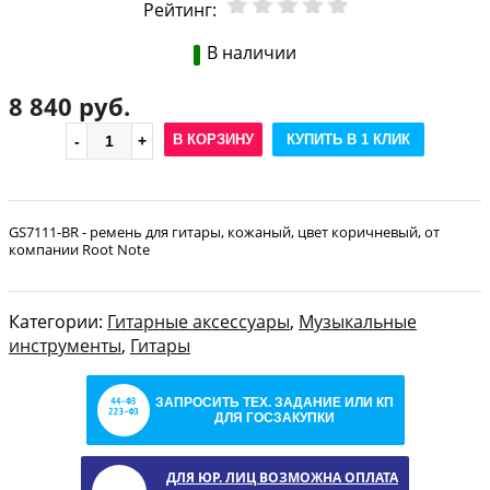
Рейтинг:
В наличии
8 840 руб.
В КОРЗИНУ
КУПИТЬ В 1 КЛИК
GS7111-BR - ремень для гитары, кожаный, цвет коричневый, от
компании Root Note
Категории:
Гитарные аксессуары
,
Музыкальные
инструменты
,
Гитары
ЗАПРОСИТЬ ТЕХ. ЗАДАНИЕ ИЛИ КП
ДЛЯ ГОСЗАКУПКИ
ДЛЯ ЮР. ЛИЦ ВОЗМОЖНА ОПЛАТА