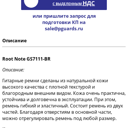
НДС
С ВЫДЕЛЕННЫМ
или пришлите запрос для
подготовки КП на
sale@pguards.ru
Описание
Root Note GS7111-BR
Описание:
Гитарные ремни сделаны из натуральной кожи
высокого качества с плотной текстурой и
благородным внешним видом. Кожа очень практична,
устойчива и долговечна в эксплуатации. При этом,
ремень гибкий и эластичный. Состоит ремень из двух
частей. Благодаря отверстиям в основной части,
можно отрегулировать ремень под любой размер.