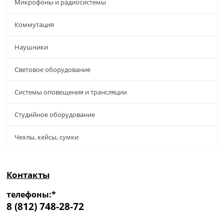
Микрофоны и радиосистемы
Коммутация
Наушники
Световое оборудование
Системы оповещения и трансляции
Студийное оборудование
Чехлы, кейсы, сумки
Контакты
телефоны:*
8 (812) 748-28-72