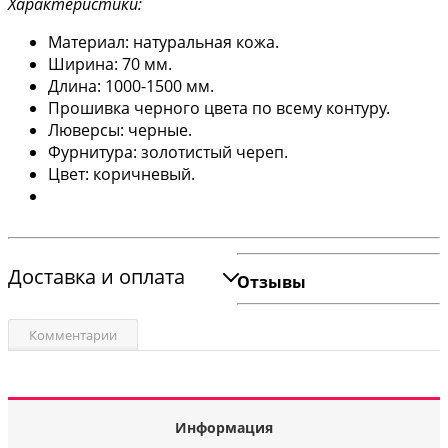
Характеристики:
Материал: натуральная кожа.
Ширина: 70 мм.
Длина: 1000-1500 мм.
Прошивка черного цвета по всему контуру.
Люверсы: черные.
Фурнитура: золотистый череп.
Цвет: коричневый.
Доставка и оплата
Отзывы
Комментарии
Информация