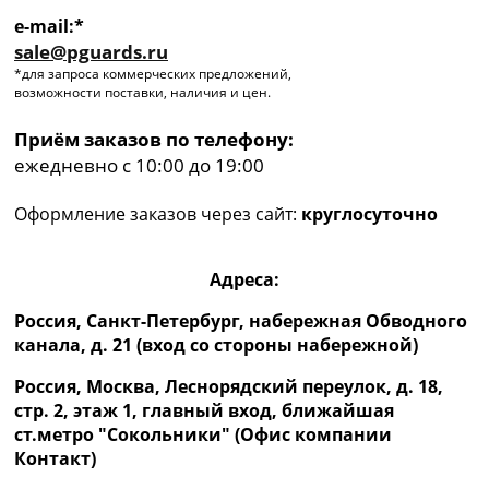
e-mail:*
sale@pguards.ru
*для запроса коммерческих предложений,
возможности поставки, наличия и цен.
Приём заказов по телефону:
ежедневно с 10:00 до 19:00
Оформление заказов через сайт:
круглосуточно
Адреса:
Россия, Санкт-Петербург, набережная Обводного
канала, д. 21 (вход со стороны набережной)
Россия, Москва, Леснорядский переулок, д. 18,
стр. 2, этаж 1, главный вход, ближайшая
ст.метро "Сокольники" (Офис компании
Контакт)