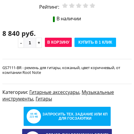
Рейтинг:
В наличии
8 840 руб.
В КОРЗИНУ
КУПИТЬ В 1 КЛИК
GS7111-BR - ремень для гитары, кожаный, цвет коричневый, от
компании Root Note
Категории:
Гитарные аксессуары
,
Музыкальные
инструменты
,
Гитары
ЗАПРОСИТЬ ТЕХ. ЗАДАНИЕ ИЛИ КП
ДЛЯ ГОСЗАКУПКИ