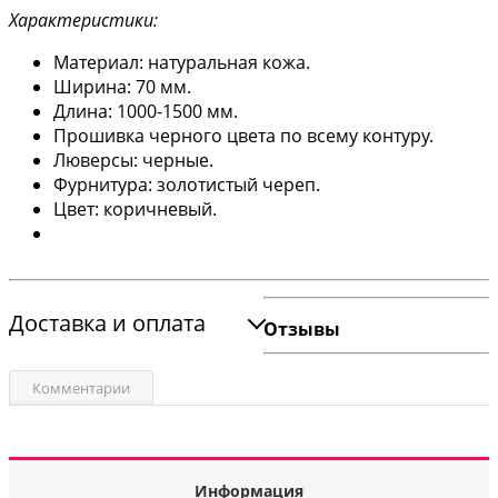
Характеристики:
Материал: натуральная кожа.
Ширина: 70 мм.
Длина: 1000-1500 мм.
Прошивка черного цвета по всему контуру.
Люверсы: черные.
Фурнитура: золотистый череп.
Цвет: коричневый.
Доставка и оплата
Отзывы
Комментарии
Информация