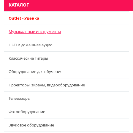
КАТАЛОГ
Outlet - Уценка
Музыкальные инструменты
Hi-FI и домашнее аудио
Классические гитары
Оборудование для обучения
Проекторы, экраны, видеооборудование
Телевизоры
Фотооборудование
Звуковое оборудование