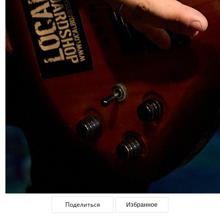
Поделиться
Избранное