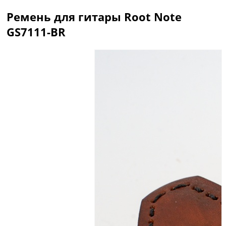
Ремень для гитары Root Note
GS7111-BR
Описание
Отзывы