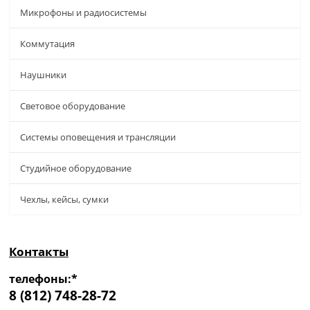
Микрофоны и радиосистемы
Коммутация
Наушники
Световое оборудование
Системы оповещения и трансляции
Студийное оборудование
Чехлы, кейсы, сумки
Контакты
телефоны:*
8 (812) 748-28-72