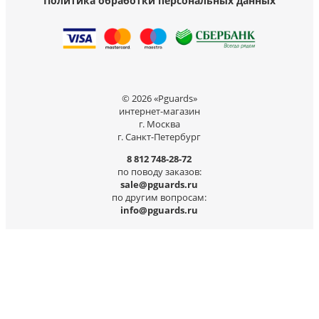
Политика обработки персональных данных
© 2026 «Pguards»
интернет-магазин
г. Москва
г. Санкт-Петербург
8 812 748-28-72
по поводу заказов:
sale@pguards.ru
по другим вопросам:
info@pguards.ru