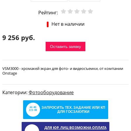
Рейтинг:
Нет в наличии
9 256 руб.
Оставить заявку
VSM3000 - хромакей экран для фото- и видеосъемки, от компании
Onstage
Категории:
Фотооборудование
ЗАПРОСИТЬ ТЕХ. ЗАДАНИЕ ИЛИ КП
ДЛЯ ГОСЗАКУПКИ
ДЛЯ ЮР. ЛИЦ ВОЗМОЖНА ОПЛАТА