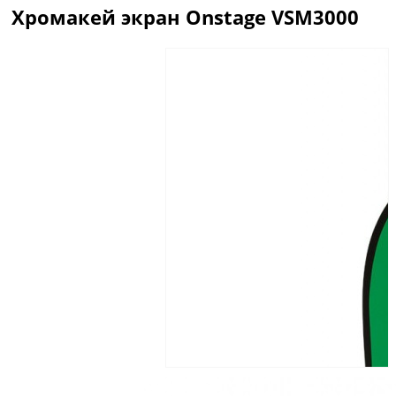
Хромакей экран Onstage VSM3000
Описание
Отзывы