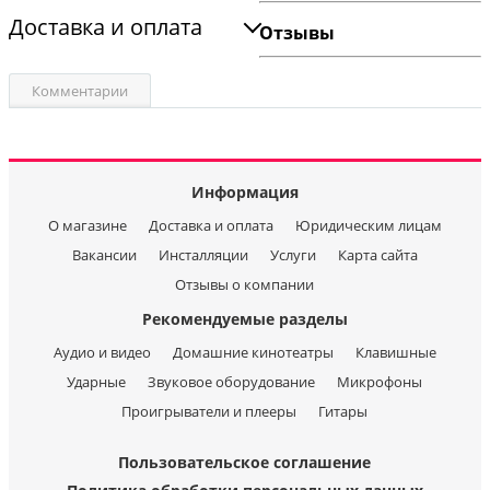
Доставка и оплата
Отзывы
Комментарии
Информация
О магазине
Доставка и оплата
Юридическим лицам
Вакансии
Инсталляции
Услуги
Карта сайта
Отзывы о компании
Рекомендуемые разделы
Аудио и видео
Домашние кинотеатры
Клавишные
Ударные
Звуковое оборудование
Микрофоны
Проигрыватели и плееры
Гитары
Пользовательское соглашение