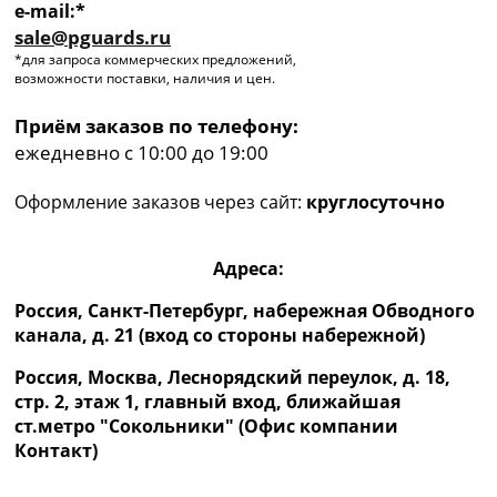
e-mail:*
sale@pguards.ru
*для запроса коммерческих предложений,
возможности поставки, наличия и цен.
Приём заказов по телефону:
ежедневно с 10:00 до 19:00
Оформление заказов через сайт:
круглосуточно
Адреса:
Россия, Санкт-Петербург, набережная Обводного
канала, д. 21 (вход со стороны набережной)
Россия, Москва, Леснорядский переулок, д. 18,
стр. 2, этаж 1, главный вход, ближайшая
ст.метро "Сокольники" (Офис компании
Контакт)