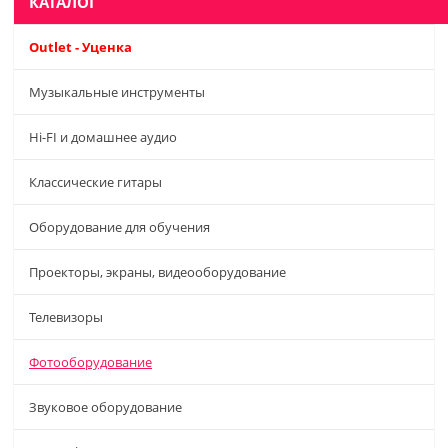
КАТАЛОГ
Outlet - Уценка
Музыкальные инструменты
Hi-FI и домашнее аудио
Классические гитары
Оборудование для обучения
Проекторы, экраны, видеооборудование
Телевизоры
Фотооборудование
Звуковое оборудование