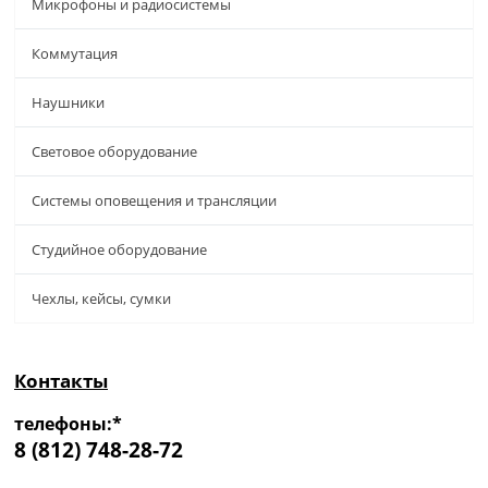
Микрофоны и радиосистемы
Коммутация
Наушники
Световое оборудование
Системы оповещения и трансляции
Студийное оборудование
Чехлы, кейсы, сумки
Контакты
телефоны:*
8 (812) 748-28-72