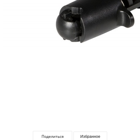
Поделиться
Избранное