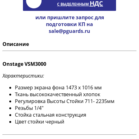
НДС
С ВЫДЕЛЕННЫМ
или пришлите запрос для
подготовки КП на
sale@pguards.ru
Описание
Onstage VSM3000
Характеристики:
Размер экрана фона 1473 x 1016 мм
Ткань высококачественный хлопок
Регулировка Высоты Стойки 711- 2235мм
Резьбы 1/4"
Стойка стальная конструкция
Цвет стойки черный