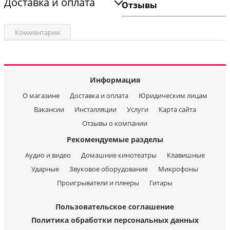
Доставка и оплата
Отзывы
Комментарии
Информация
О магазине
Доставка и оплата
Юридическим лицам
Вакансии
Инсталляции
Услуги
Карта сайта
Отзывы о компании
Рекомендуемые разделы
Аудио и видео
Домашние кинотеатры
Клавишные
Ударные
Звуковое оборудование
Микрофоны
Проигрыватели и плееры
Гитары
Пользовательское соглашение
Политика обработки персональных данных