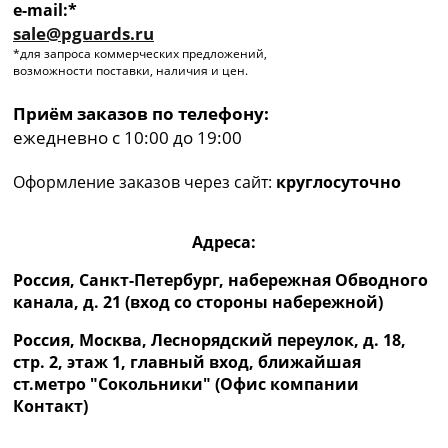
e-mail:*
sale@pguards.ru
*для запроса коммерческих предложений,
возможности поставки, наличия и цен.
Приём заказов по телефону:
ежедневно с 10:00 до 19:00
Оформление заказов через сайт:
круглосуточно
Адреса:
Россия, Санкт-Петербург, набережная Обводного
канала, д. 21 (вход со стороны набережной)
Россия, Москва, Леснорядский переулок, д. 18,
стр. 2, этаж 1, главный вход, ближайшая
ст.метро "Сокольники" (Офис компании
Контакт)