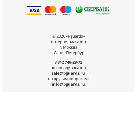
© 2026 «Pguards»
интернет-магазин
г. Москва
г. Санкт-Петербург
8 812 748-28-72
по поводу заказов:
sale@pguards.ru
по другим вопросам:
info@pguards.ru