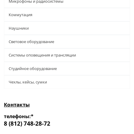
Микрофоны и радиосистемы
Коммутация
Наушники
Световое оборудование
Системы оповещения и трансляции
Студийное оборудование
Чехлы, кейсы, сумки
Контакты
телефоны:*
8 (812) 748-28-72