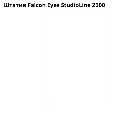
Штатив Falcon Eyes StudioLine 2000
Описание
Отзывы