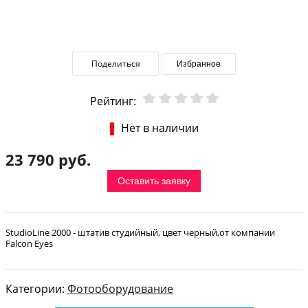
Поделиться
Избранное
Рейтинг:
Нет в наличии
23 790 руб.
Оставить заявку
StudioLine 2000 - штатив студийный, цвет черный,от компании
Falcon Eyes
Категории:
Фотооборудование