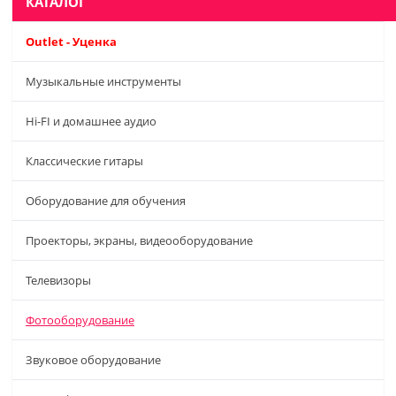
КАТАЛОГ
Outlet - Уценка
Музыкальные инструменты
Hi-FI и домашнее аудио
Классические гитары
Оборудование для обучения
Проекторы, экраны, видеооборудование
Телевизоры
Фотооборудование
Звуковое оборудование