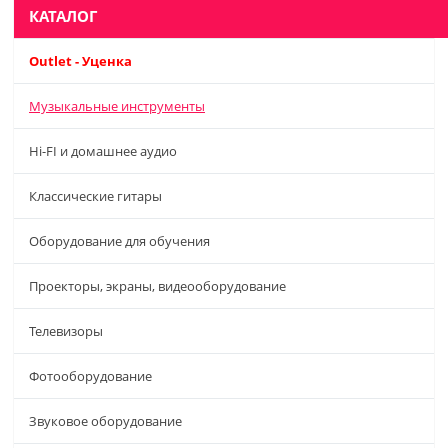
КАТАЛОГ
Outlet - Уценка
Музыкальные инструменты
Hi-FI и домашнее аудио
Классические гитары
Оборудование для обучения
Проекторы, экраны, видеооборудование
Телевизоры
Фотооборудование
Звуковое оборудование