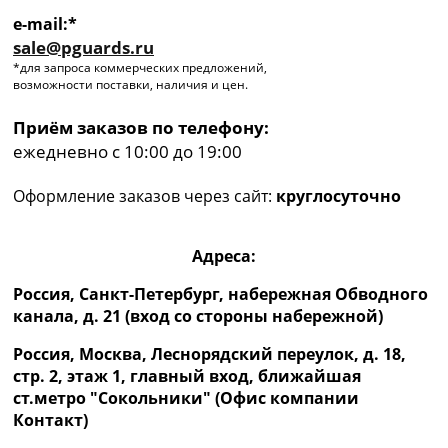
e-mail:*
sale@pguards.ru
*для запроса коммерческих предложений,
возможности поставки, наличия и цен.
Приём заказов по телефону:
ежедневно с 10:00 до 19:00
Оформление заказов через сайт:
круглосуточно
Адреса:
Россия, Санкт-Петербург, набережная Обводного
канала, д. 21 (вход со стороны набережной)
Россия, Москва, Леснорядский переулок, д. 18,
стр. 2, этаж 1, главный вход, ближайшая
ст.метро "Сокольники" (Офис компании
Контакт)