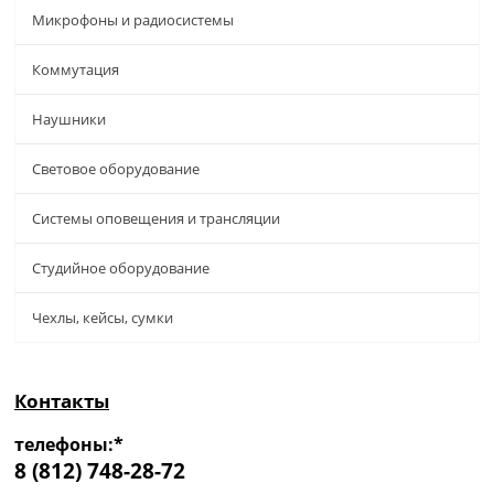
Микрофоны и радиосистемы
Коммутация
Наушники
Световое оборудование
Системы оповещения и трансляции
Студийное оборудование
Чехлы, кейсы, сумки
Контакты
телефоны:*
8 (812) 748-28-72