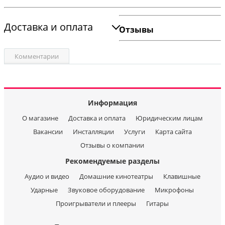
Доставка и оплата
Отзывы
Комментарии
Информация
О магазине
Доставка и оплата
Юридическим лицам
Вакансии
Инсталляции
Услуги
Карта сайта
Отзывы о компании
Рекомендуемые разделы
Аудио и видео
Домашние кинотеатры
Клавишные
Ударные
Звуковое оборудование
Микрофоны
Проигрыватели и плееры
Гитары