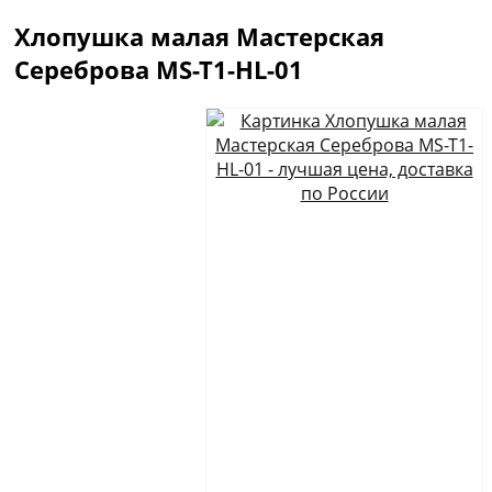
Хлопушка малая Мастерская
Сереброва MS-T1-HL-01
Описание
Отзывы