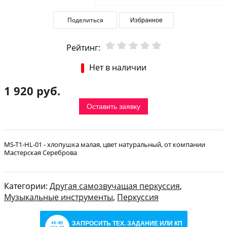
Поделиться
Избранное
Рейтинг:
Нет в наличии
1 920 руб.
Оставить заявку
MS-T1-HL-01 - хлопушка малая, цвет натуральный, от компании
Мастерская Сереброва
Категории:
Другая самозвучащая перкуссия
,
Музыкальные инструменты
,
Перкуссия
ЗАПРОСИТЬ ТЕХ. ЗАДАНИЕ ИЛИ КП