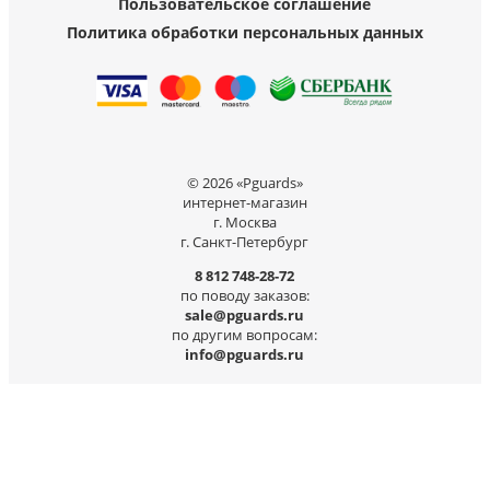
Пользовательское соглашение
Политика обработки персональных данных
© 2026 «Pguards»
интернет-магазин
г. Москва
г. Санкт-Петербург
8 812 748-28-72
по поводу заказов:
sale@pguards.ru
по другим вопросам:
info@pguards.ru