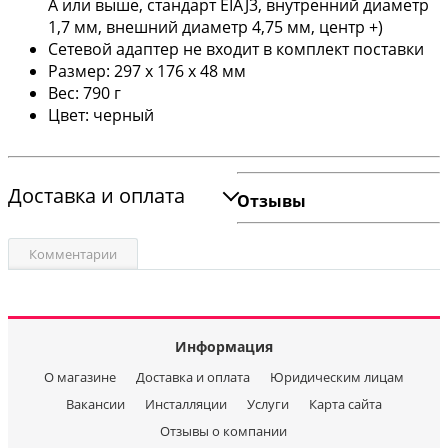
А или выше, стандарт EIAJ3, внутренний диаметр
1,7 мм, внешний диаметр 4,75 мм, центр +)
Сетевой адаптер не входит в комплект поставки
Размер: 297 x 176 x 48 мм
Вес: 790 г
Цвет: черный
Доставка и оплата
Отзывы
Комментарии
Информация
О магазине
Доставка и оплата
Юридическим лицам
Вакансии
Инсталляции
Услуги
Карта сайта
Отзывы о компании