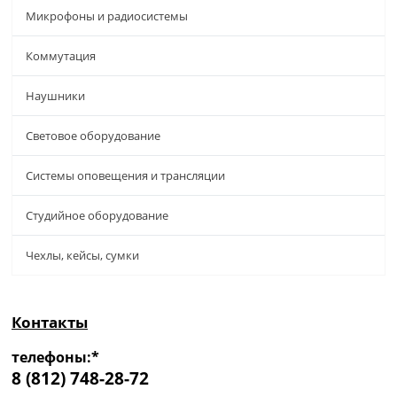
Микрофоны и радиосистемы
Коммутация
Наушники
Световое оборудование
Системы оповещения и трансляции
Студийное оборудование
Чехлы, кейсы, сумки
Контакты
телефоны:*
8 (812) 748-28-72