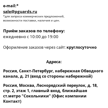
e-mail:*
sale@pguards.ru
*для запроса коммерческих предложений,
возможности поставки, наличия и цен.
Приём заказов по телефону:
ежедневно с 10:00 до 19:00
Оформление заказов через сайт:
круглосуточно
Адреса:
Россия, Санкт-Петербург, набережная Обводного
канала, д. 21 (вход со стороны набережной)
Россия, Москва, Леснорядский переулок, д. 18,
стр. 2, этаж 1, главный вход, ближайшая
ст.метро "Сокольники" (Офис компании
Контакт)