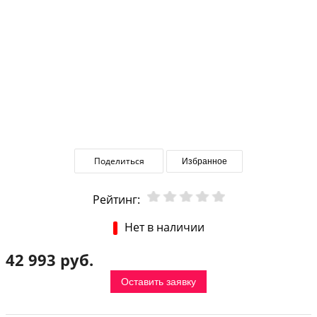
Поделиться
Избранное
Рейтинг:
Нет в наличии
42 993 руб.
Оставить заявку