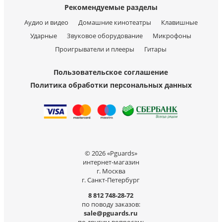
Рекомендуемые разделы
Аудио и видео
Домашние кинотеатры
Клавишные
Ударные
Звуковое оборудование
Микрофоны
Проигрыватели и плееры
Гитары
Пользовательское соглашение
Политика обработки персональных данных
© 2026 «Pguards»
интернет-магазин
г. Москва
г. Санкт-Петербург
8 812 748-28-72
по поводу заказов:
sale@pguards.ru