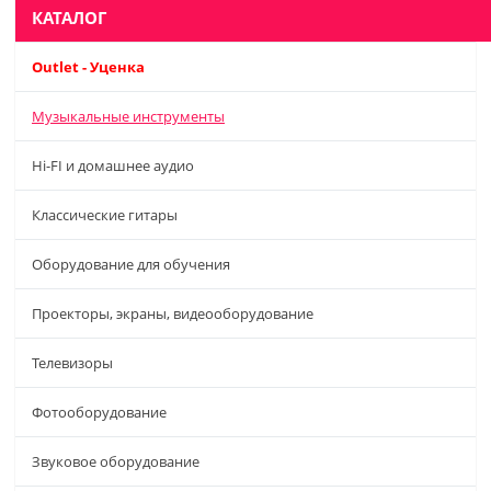
КАТАЛОГ
Outlet - Уценка
Музыкальные инструменты
Hi-FI и домашнее аудио
Классические гитары
Оборудование для обучения
Проекторы, экраны, видеооборудование
Телевизоры
Фотооборудование
Звуковое оборудование