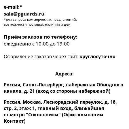
e-mail:*
sale@pguards.ru
*для запроса коммерческих предложений,
возможности поставки, наличия и цен.
Приём заказов по телефону:
ежедневно с 10:00 до 19:00
Оформление заказов через сайт:
круглосуточно
Адреса:
Россия, Санкт-Петербург, набережная Обводного
канала, д. 21 (вход со стороны набережной)
Россия, Москва, Леснорядский переулок, д. 18,
стр. 2, этаж 1, главный вход, ближайшая
ст.метро "Сокольники" (Офис компании
Контакт)