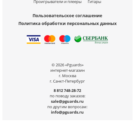
Проигрыватели и плееры
Гитары
Пользовательское соглашение
Политика обработки персональных данных
© 2026 «Pguards»
интернет-магазин
г. Москва
г. Санкт-Петербург
8 812 748-28-72
по поводу заказов:
sale@pguards.ru
по другим вопросам:
info@pguards.ru