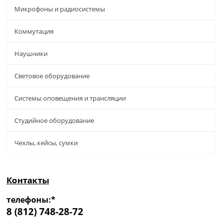
Микрофоны и радиосистемы
Коммутация
Наушники
Световое оборудование
Системы оповещения и трансляции
Студийное оборудование
Чехлы, кейсы, сумки
Контакты
телефоны:*
8 (812) 748-28-72