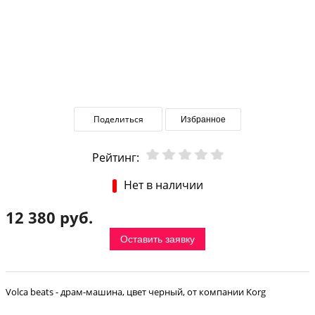
Поделиться
Избранное
Рейтинг:
Нет в наличии
12 380 руб.
Оставить заявку
Volca beats - драм-машина, цвет черный, от компании Korg