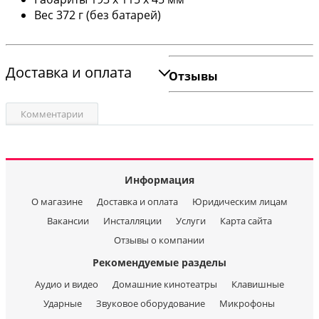
Вес 372 г (без батарей)
Доставка и оплата
Отзывы
Комментарии
Информация
О магазине
Доставка и оплата
Юридическим лицам
Вакансии
Инсталляции
Услуги
Карта сайта
Отзывы о компании
Рекомендуемые разделы
Аудио и видео
Домашние кинотеатры
Клавишные
Ударные
Звуковое оборудование
Микрофоны