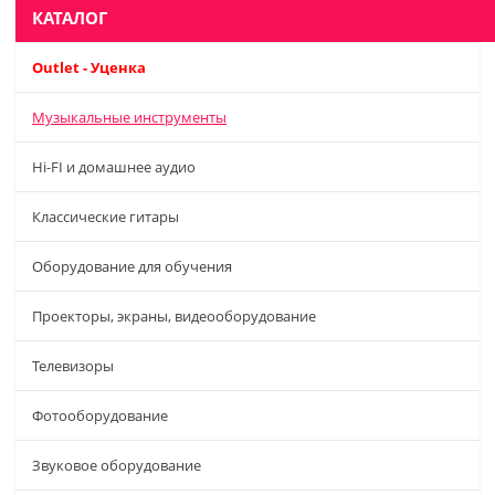
КАТАЛОГ
Outlet - Уценка
Музыкальные инструменты
Hi-FI и домашнее аудио
Классические гитары
Оборудование для обучения
Проекторы, экраны, видеооборудование
Телевизоры
Фотооборудование
Звуковое оборудование