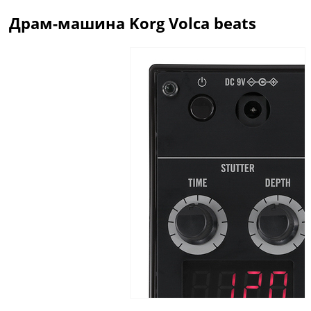
Драм-машина Korg Volca beats
Описание
Отзывы