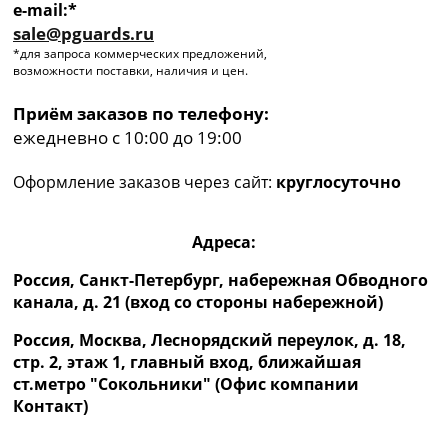
e-mail:*
sale@pguards.ru
*для запроса коммерческих предложений,
возможности поставки, наличия и цен.
Приём заказов по телефону:
ежедневно с 10:00 до 19:00
Оформление заказов через сайт:
круглосуточно
Адреса:
Россия, Санкт-Петербург, набережная Обводного
канала, д. 21 (вход со стороны набережной)
Россия, Москва, Леснорядский переулок, д. 18,
стр. 2, этаж 1, главный вход, ближайшая
ст.метро "Сокольники" (Офис компании
Контакт)