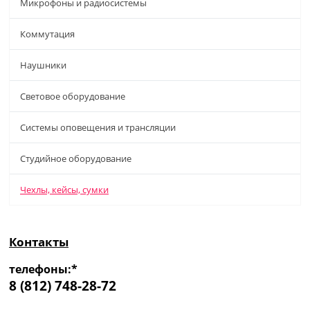
Микрофоны и радиосистемы
Коммутация
Наушники
Световое оборудование
Системы оповещения и трансляции
Студийное оборудование
Чехлы, кейсы, сумки
Контакты
телефоны:*
8 (812) 748-28-72