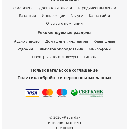
О магазине
Доставка и оплата
Юридическим лицам
Вакансии
Инсталляции
Услуги
Карта сайта
Отзывы о компании
Рекомендуемые разделы
Аудио и видео
Домашние кинотеатры
Клавишные
Ударные
Звуковое оборудование
Микрофоны
Проигрыватели и плееры
Гитары
Пользовательское соглашение
Политика обработки персональных данных
© 2026 «Pguards»
интернет-магазин
г. Москва