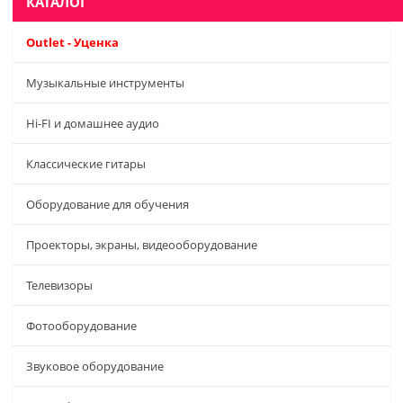
КАТАЛОГ
Outlet - Уценка
Музыкальные инструменты
Hi-FI и домашнее аудио
Классические гитары
Оборудование для обучения
Проекторы, экраны, видеооборудование
Телевизоры
Фотооборудование
Звуковое оборудование