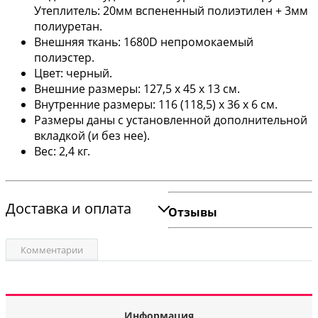
Утеплитель: 20мм вспененный полиэтилен + 3мм
полиуретан.
Внешняя ткань: 1680D непромокаемый
полиэстер.
Цвет: черный.
Внешние размеры: 127,5 х 45 х 13 см.
Внутренние размеры: 116 (118,5) х 36 х 6 см.
Размеры даны с установленной дополнительной
вкладкой (и без нее).
Вес: 2,4 кг.
Доставка и оплата
Отзывы
Комментарии
Информация