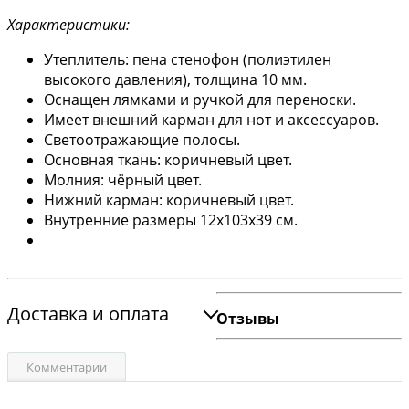
Характеристики:
Утеплитель: пена стенофон (полиэтилен
высокого давления), толщина 10 мм.
Оснащен лямками и ручкой для переноски.
Имеет внешний карман для нот и аксессуаров.
Светоотражающие полосы.
Основная ткань: коричневый цвет.
Молния: чёрный цвет.
Нижний карман: коричневый цвет.
Внутренние размеры 12х103х39 см.
Доставка и оплата
Отзывы
Комментарии