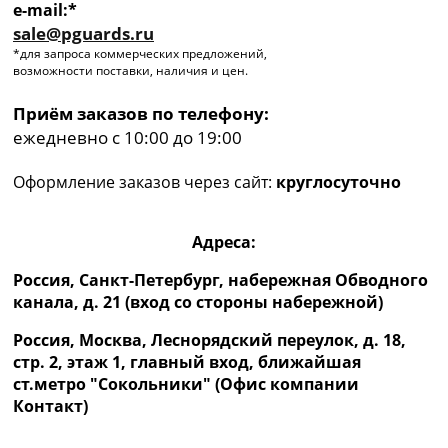
e-mail:*
sale@pguards.ru
*для запроса коммерческих предложений,
возможности поставки, наличия и цен.
Приём заказов по телефону:
ежедневно с 10:00 до 19:00
Оформление заказов через сайт:
круглосуточно
Адреса:
Россия, Санкт-Петербург, набережная Обводного
канала, д. 21 (вход со стороны набережной)
Россия, Москва, Леснорядский переулок, д. 18,
стр. 2, этаж 1, главный вход, ближайшая
ст.метро "Сокольники" (Офис компании
Контакт)