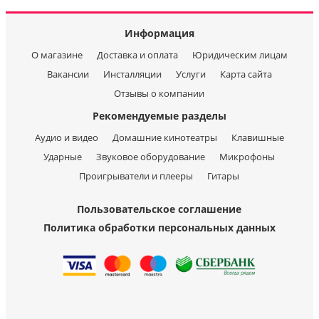
Информация
О магазине
Доставка и оплата
Юридическим лицам
Вакансии
Инсталляции
Услуги
Карта сайта
Отзывы о компании
Рекомендуемые разделы
Аудио и видео
Домашние кинотеатры
Клавишные
Ударные
Звуковое оборудование
Микрофоны
Проигрыватели и плееры
Гитары
Пользовательское соглашение
Политика обработки персональных данных