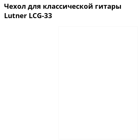
Чехол для классической гитары
Lutner LCG-33
Описание
Отзывы