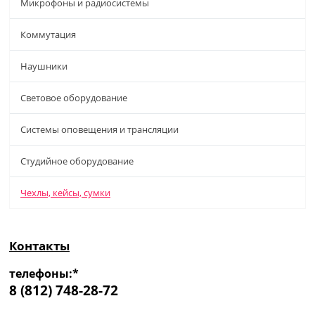
Микрофоны и радиосистемы
Коммутация
Наушники
Световое оборудование
Системы оповещения и трансляции
Студийное оборудование
Чехлы, кейсы, сумки
Контакты
телефоны:*
8 (812) 748-28-72