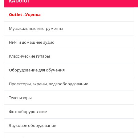
КАТАЛОГ
Outlet - Уценка
Музыкальные инструменты
Hi-FI и домашнее аудио
Классические гитары
Оборудование для обучения
Проекторы, экраны, видеооборудование
Телевизоры
Фотооборудование
Звуковое оборудование