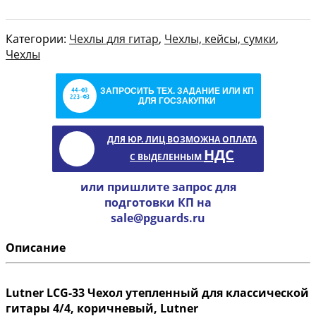
Категории:
Чехлы для гитар
,
Чехлы, кейсы, сумки
,
Чехлы
ЗАПРОСИТЬ ТЕХ. ЗАДАНИЕ ИЛИ КП
ДЛЯ ГОСЗАКУПКИ
ДЛЯ ЮР. ЛИЦ ВОЗМОЖНА ОПЛАТА
НДС
С ВЫДЕЛЕННЫМ
или пришлите запрос для
подготовки КП на
sale@pguards.ru
Описание
Lutner LCG-33 Чехол утепленный для классической
гитары 4/4, коричневый, Lutner