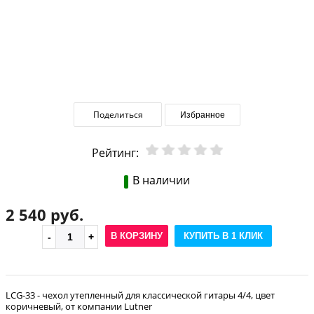
Поделиться
Избранное
Рейтинг:
В наличии
2 540 руб.
В КОРЗИНУ
КУПИТЬ В 1 КЛИК
LCG-33 - чехол утепленный для классической гитары 4/4, цвет
коричневый, от компании Lutner