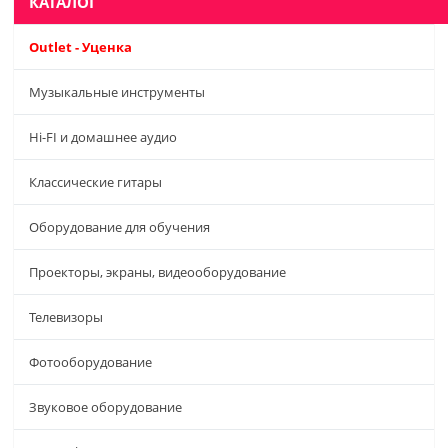
КАТАЛОГ
Outlet - Уценка
Музыкальные инструменты
Hi-FI и домашнее аудио
Классические гитары
Оборудование для обучения
Проекторы, экраны, видеооборудование
Телевизоры
Фотооборудование
Звуковое оборудование