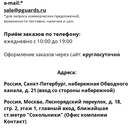
e-mail:*
sale@pguards.ru
*для запроса коммерческих предложений,
возможности поставки, наличия и цен.
Приём заказов по телефону:
ежедневно с 10:00 до 19:00
Оформление заказов через сайт:
круглосуточно
Адреса:
Россия, Санкт-Петербург, набережная Обводного
канала, д. 21 (вход со стороны набережной)
Россия, Москва, Леснорядский переулок, д. 18,
стр. 2, этаж 1, главный вход, ближайшая
ст.метро "Сокольники" (Офис компании
Контакт)