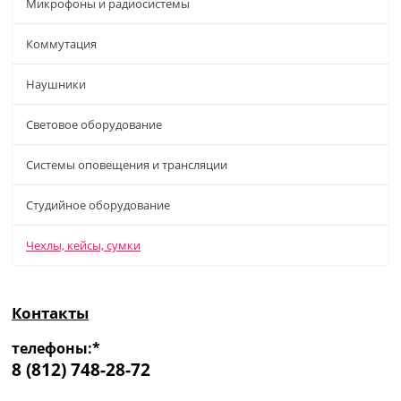
Микрофоны и радиосистемы
Коммутация
Наушники
Световое оборудование
Системы оповещения и трансляции
Студийное оборудование
Чехлы, кейсы, сумки
Контакты
телефоны:*
8 (812) 748-28-72