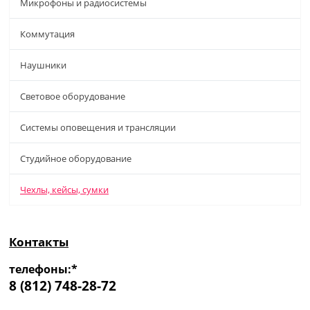
Микрофоны и радиосистемы
Коммутация
Наушники
Световое оборудование
Системы оповещения и трансляции
Студийное оборудование
Чехлы, кейсы, сумки
Контакты
телефоны:*
8 (812) 748-28-72