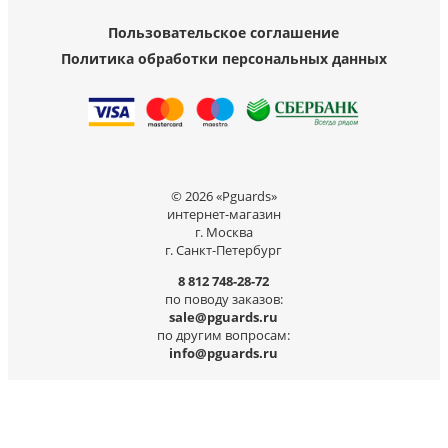
Пользовательское соглашение
Политика обработки персональных данных
© 2026 «Pguards»
интернет-магазин
г. Москва
г. Санкт-Петербург
8 812 748-28-72
по поводу заказов:
sale@pguards.ru
по другим вопросам:
info@pguards.ru