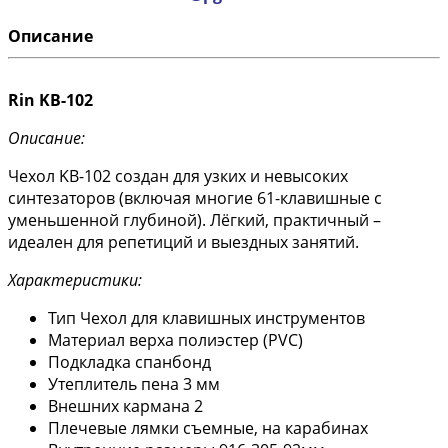
Описание
Rin KB-102
Описание:
Чехол KB-102 создан для узких и невысоких
синтезаторов (включая многие 61-клавишные с
уменьшенной глубиной). Лёгкий, практичный –
идеален для репетиций и выездных занятий.
Характеристики:
Тип Чехол для клавишных инструментов
Материал верха полиэстер (PVC)
Подкладка спанбонд
Утеплитель пена 3 мм
Внешних кармана 2
Плечевые лямки съемные, на карабинах