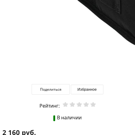
Поделиться
Избранное
Рейтинг:
В наличии
2 160 руб.