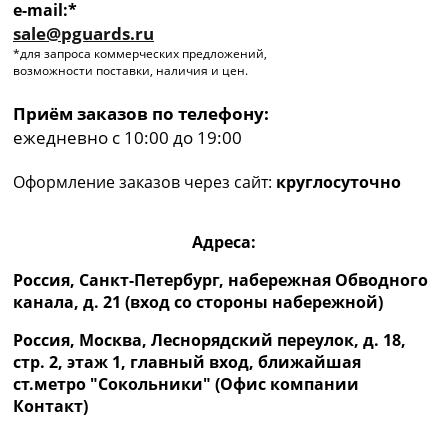
e-mail:*
sale@pguards.ru
*для запроса коммерческих предложений,
возможности поставки, наличия и цен.
Приём заказов по телефону:
ежедневно с 10:00 до 19:00
Оформление заказов через сайт:
круглосуточно
Адреса:
Россия, Санкт-Петербург, набережная Обводного
канала, д. 21 (вход со стороны набережной)
Россия, Москва, Леснорядский переулок, д. 18,
стр. 2, этаж 1, главный вход, ближайшая
ст.метро "Сокольники" (Офис компании
Контакт)