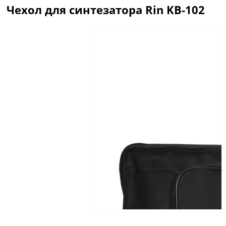
Чехол для синтезатора Rin KB-102
Описание
Отзывы