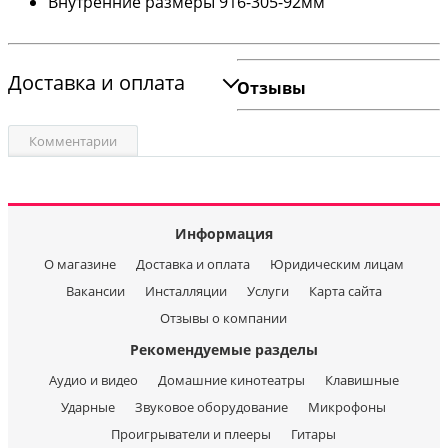
Внутренние размеры 916-305-92мм
Доставка и оплата
Отзывы
Комментарии
Информация
О магазине
Доставка и оплата
Юридическим лицам
Вакансии
Инсталляции
Услуги
Карта сайта
Отзывы о компании
Рекомендуемые разделы
Аудио и видео
Домашние кинотеатры
Клавишные
Ударные
Звуковое оборудование
Микрофоны
Проигрыватели и плееры
Гитары