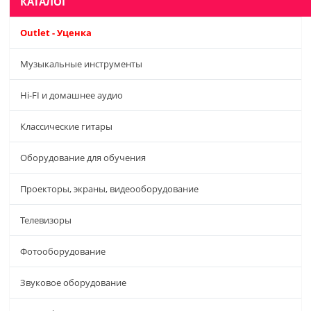
КАТАЛОГ
Outlet - Уценка
Музыкальные инструменты
Hi-FI и домашнее аудио
Классические гитары
Оборудование для обучения
Проекторы, экраны, видеооборудование
Телевизоры
Фотооборудование
Звуковое оборудование