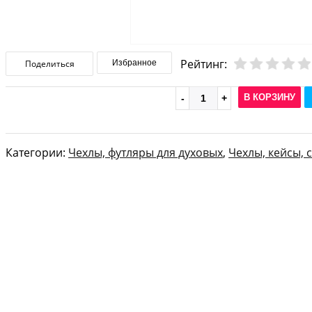
Рейтинг:
Поделиться
Избранное
В КОРЗИНУ
Категории:
Чехлы, футляры для духовых
,
Чехлы, кейсы, 