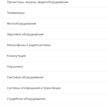
Проекторы, экраны, видеооборудование
Телевизоры
Фотооборудование
Звуковое оборудование
Микрофоны и радиосистемы
Коммутация
Наушники
Световое оборудование
Системы оповещения и трансляции
Студийное оборудование