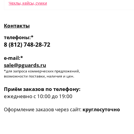
Чехлы, кейсы, сумки
Контакты
телефоны:*
8 (812) 748-28-72
e-mail:*
sale@pguards.ru
*для запроса коммерческих предложений,
возможности поставки, наличия и цен.
Приём заказов по телефону:
ежедневно с 10:00 до 19:00
Оформление заказов через сайт:
круглосуточно