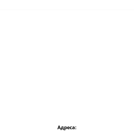
Адреса: