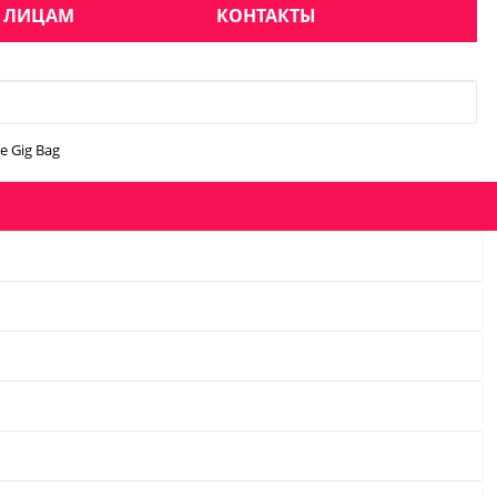
 ЛИЦАМ
КОНТАКТЫ
 Gig Bag