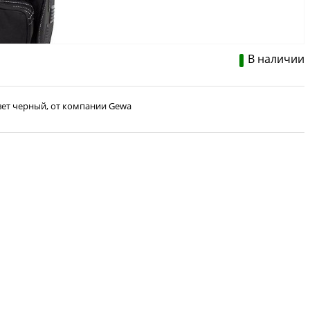
В наличии
цвет черный, от компании Gewa