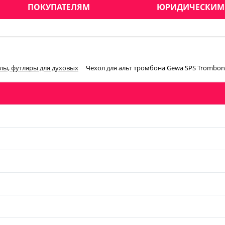
ПОКУПАТЕЛЯМ
ЮРИДИЧЕСКИМ
лы, футляры для духовых
Чехол для альт тромбона Gewa SPS Trombone