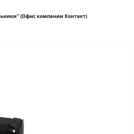
кольники" (Офис компании Контакт)