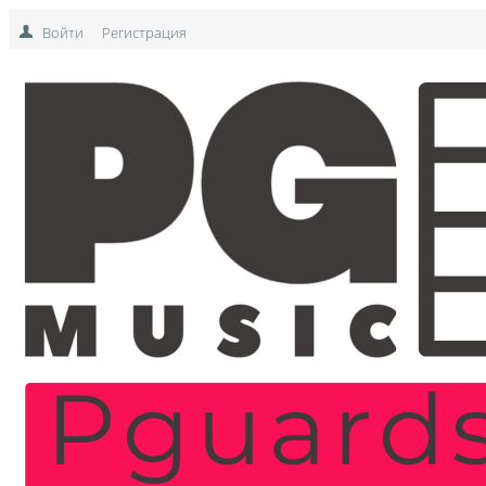
Войти
Регистрация