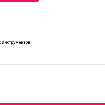
х инструментов