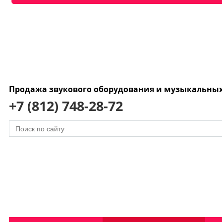
Продажа звукового оборудования и музыкальны
+7 (812) 748-28-72