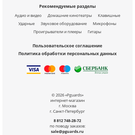
Рекомендуемые разделы
Аудио и видео
Домашние кинотеатры
Клавишные
Ударные
Звуковое оборудование
Микрофоны
Проигрыватели и плееры
Гитары
Пользовательское соглашение
Политика обработки персональных данных
© 2026 «Pguards»
интернет-магазин
г. Москва
г. Санкт-Петербург
8 812 748-28-72
по поводу заказов:
sale@pguards.ru