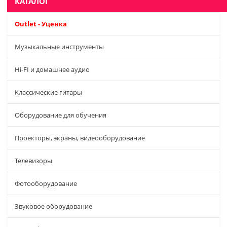
КАТАЛОГ
Outlet - Уценка
Музыкальные инструменты
Hi-FI и домашнее аудио
Классические гитары
Оборудование для обучения
Проекторы, экраны, видеооборудование
Телевизоры
Фотооборудование
Звуковое оборудование