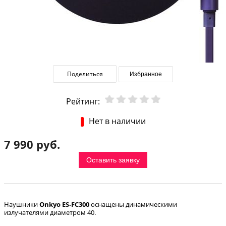
Поделиться
Избранное
Рейтинг:
Нет в наличии
7 990 руб.
Оставить заявку
Наушники
Onkyo ES-FC300
оснащены динамическими
излучателями диаметром 40.