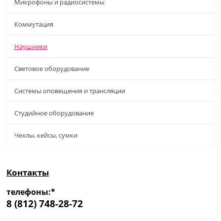
Микрофоны и радиосистемы
Коммутация
Наушники
Световое оборудование
Системы оповещения и трансляции
Студийное оборудование
Чехлы, кейсы, сумки
Контакты
телефоны:*
8 (812) 748-28-72