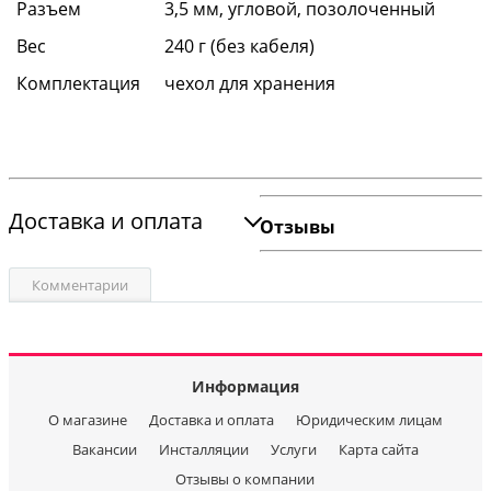
Разъем
3,5 мм, угловой, позолоченный
Вес
240 г (без кабеля)
Комплектация
чехол для хранения
Доставка и оплата
Отзывы
Комментарии
Информация
О магазине
Доставка и оплата
Юридическим лицам
Вакансии
Инсталляции
Услуги
Карта сайта
Отзывы о компании