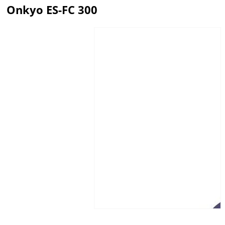
Onkyo ES-FC 300
Описание
Отзывы