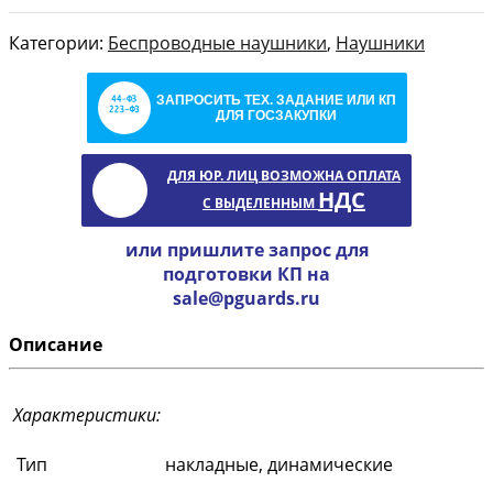
Категории:
Беспроводные наушники
,
Наушники
ЗАПРОСИТЬ ТЕХ. ЗАДАНИЕ ИЛИ КП
ДЛЯ ГОСЗАКУПКИ
ДЛЯ ЮР. ЛИЦ ВОЗМОЖНА ОПЛАТА
НДС
С ВЫДЕЛЕННЫМ
или пришлите запрос для
подготовки КП на
sale@pguards.ru
Описание
Характеристики:
Тип
накладные, динамические