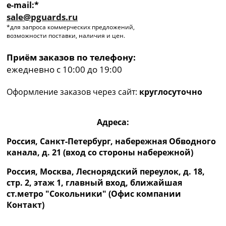
e-mail:*
sale@pguards.ru
*для запроса коммерческих предложений,
возможности поставки, наличия и цен.
Приём заказов по телефону:
ежедневно с 10:00 до 19:00
Оформление заказов через сайт:
круглосуточно
Адреса:
Россия, Санкт-Петербург, набережная Обводного
канала, д. 21 (вход со стороны набережной)
Россия, Москва, Леснорядский переулок, д. 18,
стр. 2, этаж 1, главный вход, ближайшая
ст.метро "Сокольники" (Офис компании
Контакт)