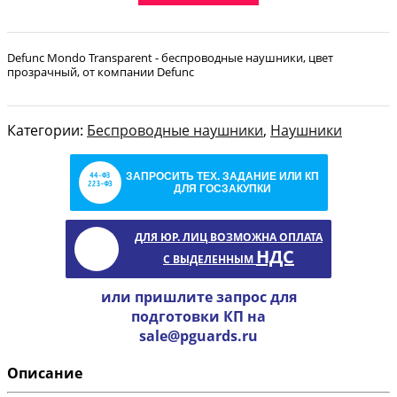
Defunc Mondo Transparent - беспроводные наушники, цвет
прозрачный, от компании Defunc
Категории:
Беспроводные наушники
,
Наушники
ЗАПРОСИТЬ ТЕХ. ЗАДАНИЕ ИЛИ КП
ДЛЯ ГОСЗАКУПКИ
ДЛЯ ЮР. ЛИЦ ВОЗМОЖНА ОПЛАТА
НДС
С ВЫДЕЛЕННЫМ
или пришлите запрос для
подготовки КП на
sale@pguards.ru
Описание