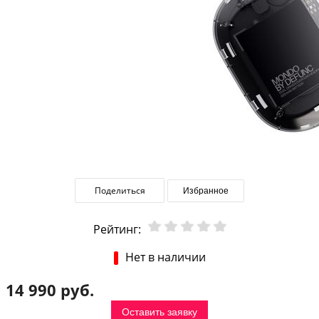
Поделиться
Избранное
Рейтинг:
Нет в наличии
14 990 руб.
Оставить заявку