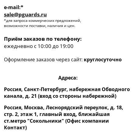
e-mail:*
sale@pguards.ru
*для запроса коммерческих предложений,
возможности поставки, наличия и цен.
Приём заказов по телефону:
ежедневно с 10:00 до 19:00
Оформление заказов через сайт:
круглосуточно
Адреса:
Россия, Санкт-Петербург, набережная Обводного
канала, д. 21 (вход со стороны набережной)
Россия, Москва, Леснорядский переулок, д. 18,
стр. 2, этаж 1, главный вход, ближайшая
ст.метро "Сокольники" (Офис компании
Контакт)