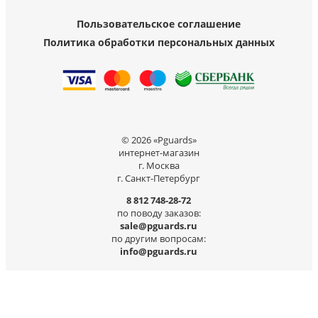
Пользовательское соглашение
Политика обработки персональных данных
© 2026 «Pguards»
интернет-магазин
г. Москва
г. Санкт-Петербург
8 812 748-28-72
по поводу заказов:
sale@pguards.ru
по другим вопросам:
info@pguards.ru