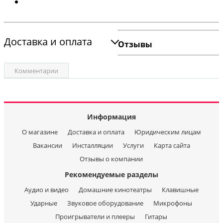
Доставка и оплата
Отзывы
Комментарии
Информация
О магазине
Доставка и оплата
Юридическим лицам
Вакансии
Инсталляции
Услуги
Карта сайта
Отзывы о компании
Рекомендуемые разделы
Аудио и видео
Домашние кинотеатры
Клавишные
Ударные
Звуковое оборудование
Микрофоны
Проигрыватели и плееры
Гитары