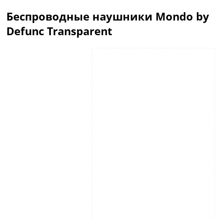
Беспроводные наушники Mondo by
Defunc Transparent
Описание
Отзывы