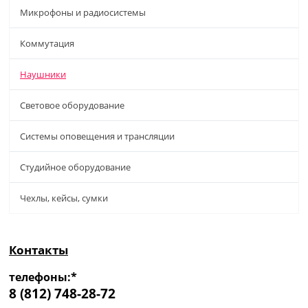
Микрофоны и радиосистемы
Коммутация
Наушники
Световое оборудование
Системы оповещения и трансляции
Студийное оборудование
Чехлы, кейсы, сумки
Контакты
телефоны:*
8 (812) 748-28-72