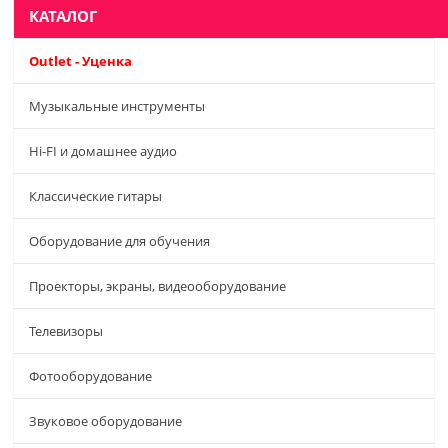
КАТАЛОГ
Outlet - Уценка
Музыкальные инструменты
Hi-FI и домашнее аудио
Классические гитары
Оборудование для обучения
Проекторы, экраны, видеооборудование
Телевизоры
Фотооборудование
Звуковое оборудование