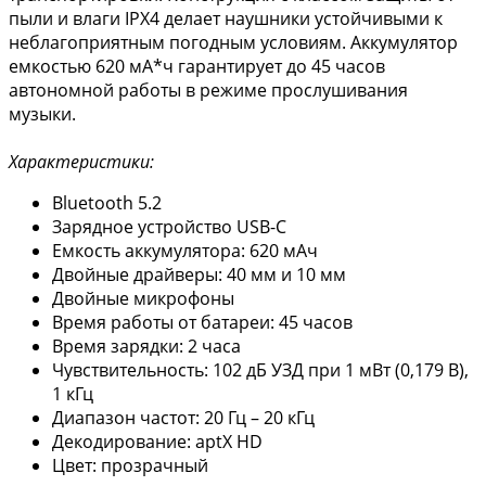
пыли и влаги IPX4 делает наушники устойчивыми к
неблагоприятным погодным условиям. Аккумулятор
емкостью 620 мА*ч гарантирует до 45 часов
автономной работы в режиме прослушивания
музыки.
Характеристики:
Bluetooth 5.2
Зарядное устройство USB-C
Емкость аккумулятора: 620 мАч
Двойные драйверы: 40 мм и 10 мм
Двойные микрофоны
Время работы от батареи: 45 часов
Время зарядки: 2 часа
Чувствительность: 102 дБ УЗД при 1 мВт (0,179 В),
1 кГц
Диапазон частот: 20 Гц – 20 кГц
Декодирование: aptX HD
Цвет: прозрачный