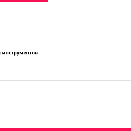
х инструментов