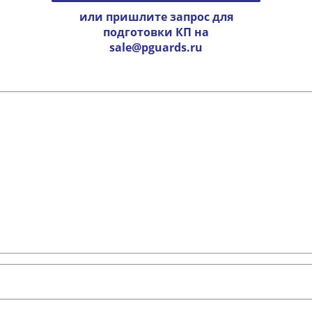
или пришлите запрос для
подготовки КП на
sale@pguards.ru