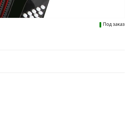
Под заказ