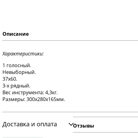
Описание
Характеристики:
1 голосный.
Невыборный.
37х60.
3-х рядный.
Вес инструмента: 4,3кг.
Размеры: 300x280x165мм.
Доставка и оплата
Отзывы