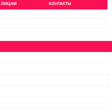
 ЛИЦАМ
КОНТАКТЫ