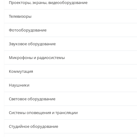
Проекторы, экраны, видеооборудование
Телевизоры
Фотооборудование
Звуковое оборудование
Микрофоны и радиосистемы
Коммутация
Наушники
Световое оборудование
Системы оповещения и трансляции
Студийное оборудование