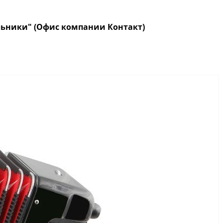
кольники" (Офис компании Контакт)