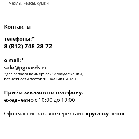
Чехлы, кейсы, сумки
Контакты
телефоны:*
8 (812) 748-28-72
e-mail:*
sale@pguards.ru
*для запроса коммерческих предложений,
возможности поставки, наличия и цен.
Приём заказов по телефону:
ежедневно с 10:00 до 19:00
Оформление заказов через сайт:
круглосуточно