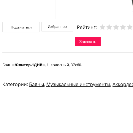
Рейтинг:
Поделиться
Избранное
Заказать
Баян
«Юпитер-1ДНВ»
, 1- голосный, 37х60.
Категории:
Баяны
,
Музыкальные инструменты
,
Аккорде