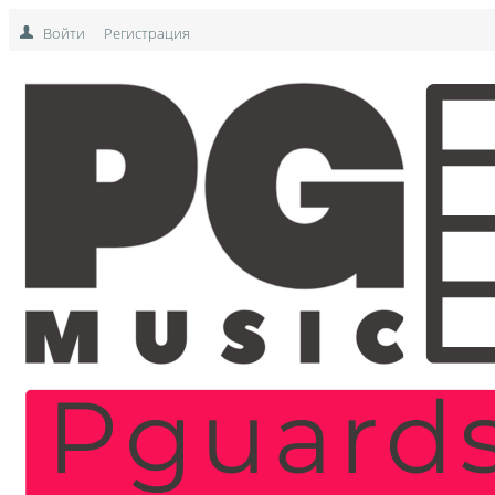
Войти
Регистрация