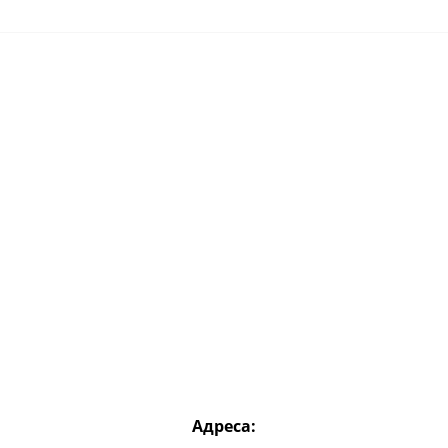
Адреса: