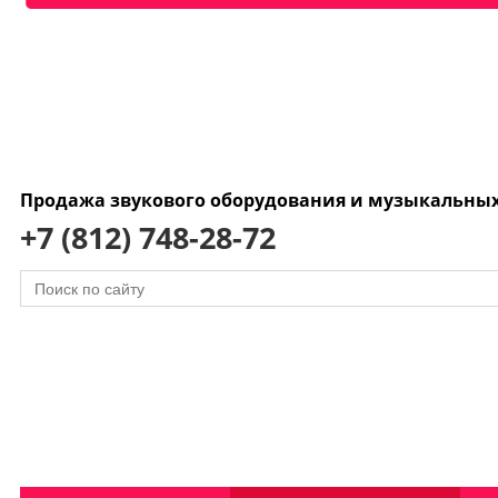
Продажа звукового оборудования и музыкальны
+7 (812) 748-28-72