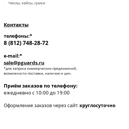
Чехлы, кейсы, сумки
Контакты
телефоны:*
8 (812) 748-28-72
e-mail:*
sale@pguards.ru
*для запроса коммерческих предложений,
возможности поставки, наличия и цен.
Приём заказов по телефону:
ежедневно с 10:00 до 19:00
Оформление заказов через сайт:
круглосуточно