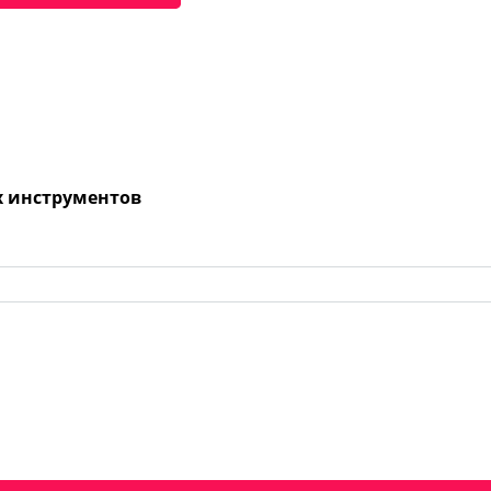
х инструментов