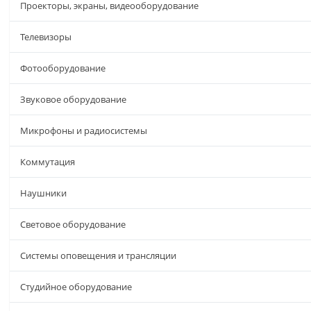
Проекторы, экраны, видеооборудование
Телевизоры
Фотооборудование
Звуковое оборудование
Микрофоны и радиосистемы
Коммутация
Наушники
Световое оборудование
Системы оповещения и трансляции
Студийное оборудование