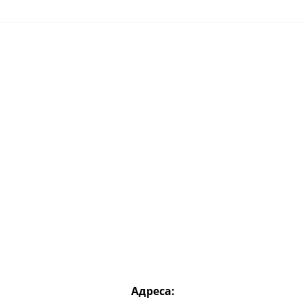
Адреса: