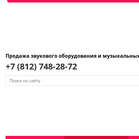
Продажа звукового оборудования и музыкальны
+7 (812) 748-28-72