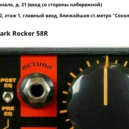
нала, д. 21 (вход со стороны набережной)
р. 2, этаж 1, главный вход, ближайшая ст.метро "Со
ark Rocker 58R