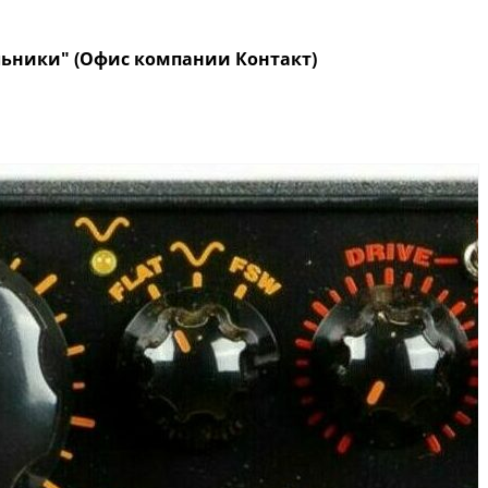
кольники" (Офис компании Контакт)