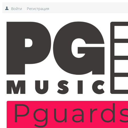
Войти
Регистрация