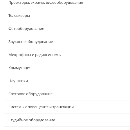
Проекторы, экраны, видеооборудование
Телевизоры
Фотооборудование
Звуковое оборудование
Микрофоны и радиосистемы
Коммутация
Наушники
Световое оборудование
Системы оповещения и трансляции
Студийное оборудование