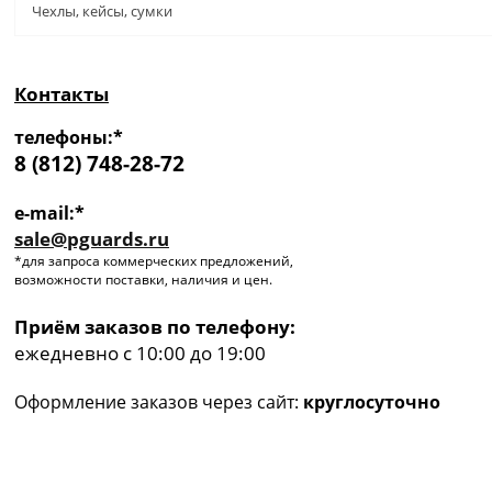
Чехлы, кейсы, сумки
Контакты
телефоны:*
8 (812) 748-28-72
e-mail:*
sale@pguards.ru
*для запроса коммерческих предложений,
возможности поставки, наличия и цен.
Приём заказов по телефону:
ежедневно с 10:00 до 19:00
Оформление заказов через сайт:
круглосуточно