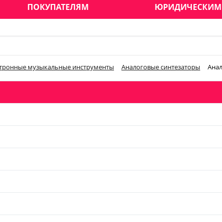
ПОКУПАТЕЛЯМ
ЮРИДИЧЕСКИМ
тронные музыкальные инструменты
Аналоговые синтезаторы
Анал