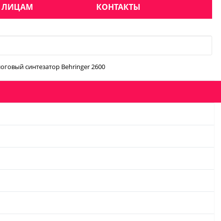
 ЛИЦАМ
КОНТАКТЫ
оговый синтезатор Behringer 2600