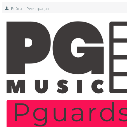
Войти
Регистрация