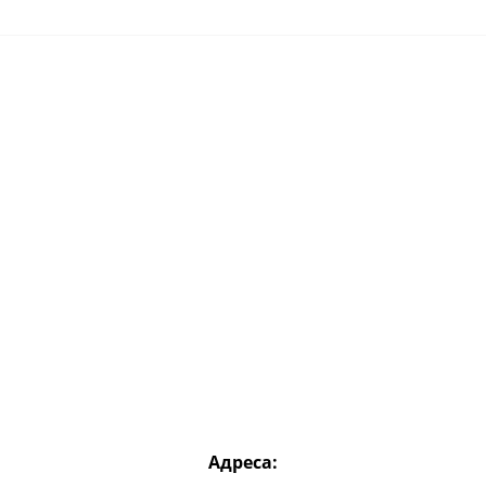
Адреса: