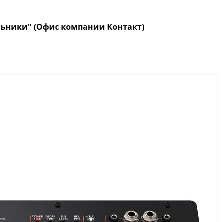
кольники" (Офис компании Контакт)