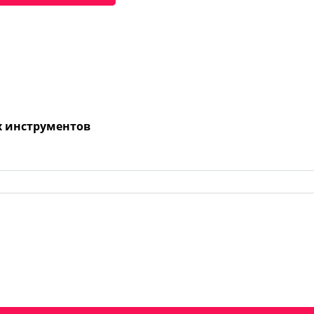
х инструментов