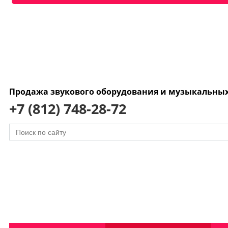
Продажа звукового оборудования и музыкальны
+7 (812) 748-28-72