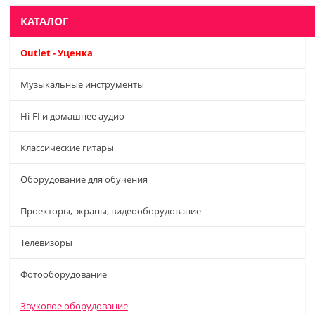
КАТАЛОГ
Outlet - Уценка
Музыкальные инструменты
Hi-FI и домашнее аудио
Классические гитары
Оборудование для обучения
Проекторы, экраны, видеооборудование
Телевизоры
Фотооборудование
Звуковое оборудование