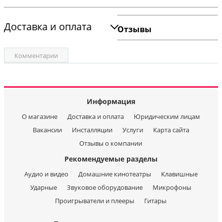
Доставка и оплата
Отзывы
Комментарии
Информация
О магазине
Доставка и оплата
Юридическим лицам
Вакансии
Инсталляции
Услуги
Карта сайта
Отзывы о компании
Рекомендуемые разделы
Аудио и видео
Домашние кинотеатры
Клавишные
Ударные
Звуковое оборудование
Микрофоны
Проигрыватели и плееры
Гитары