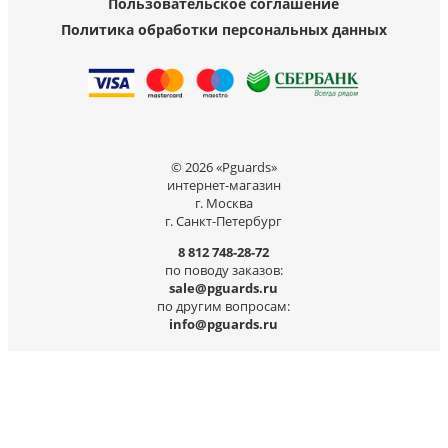
Пользовательское соглашение
Политика обработки персональных данных
© 2026 «Pguards»
интернет-магазин
г. Москва
г. Санкт-Петербург
8 812 748-28-72
по поводу заказов:
sale@pguards.ru
по другим вопросам:
info@pguards.ru