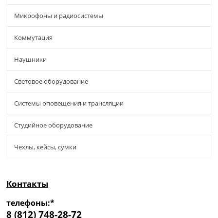
Микрофоны и радиосистемы
Коммутация
Наушники
Световое оборудование
Системы оповещения и трансляции
Студийное оборудование
Чехлы, кейсы, сумки
Контакты
телефоны:*
8 (812) 748-28-72