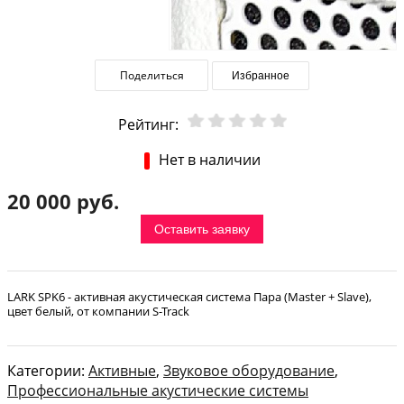
Поделиться
Избранное
Рейтинг:
Нет в наличии
20 000 руб.
Оставить заявку
LARK SPK6 - активная акустическая система Пара (Master + Slave),
цвет белый, от компании S-Track
Категории:
Активные
,
Звуковое оборудование
,
Профессиональные акустические системы