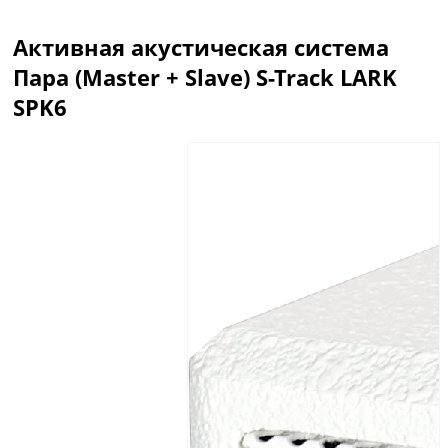
Активная акустическая система
Пара (Master + Slave) S-Track LARK
SPK6
Описание
Отзывы