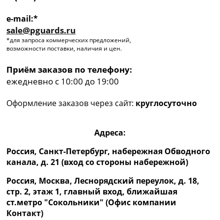
e-mail:*
sale@pguards.ru
*для запроса коммерческих предложений,
возможности поставки, наличия и цен.
Приём заказов по телефону:
ежедневно с 10:00 до 19:00
Оформление заказов через сайт:
круглосуточно
Адреса:
Россия, Санкт-Петербург, набережная Обводного
канала, д. 21 (вход со стороны набережной)
Россия, Москва, Леснорядский переулок, д. 18,
стр. 2, этаж 1, главный вход, ближайшая
ст.метро "Сокольники" (Офис компании
Контакт)