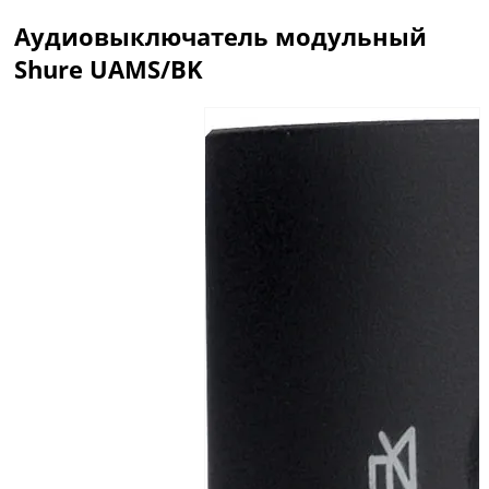
Аудиовыключатель модульный
Shure UAMS/BK
Описание
Отзывы