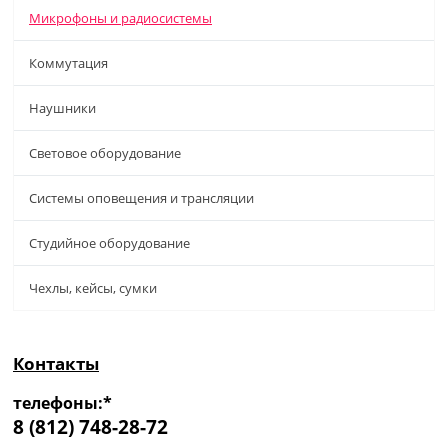
Микрофоны и радиосистемы
Коммутация
Наушники
Световое оборудование
Системы оповещения и трансляции
Студийное оборудование
Чехлы, кейсы, сумки
Контакты
телефоны:*
8 (812) 748-28-72