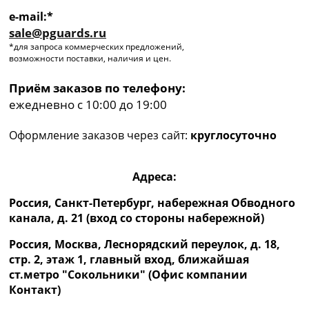
e-mail:*
sale@pguards.ru
*для запроса коммерческих предложений,
возможности поставки, наличия и цен.
Приём заказов по телефону:
ежедневно с 10:00 до 19:00
Оформление заказов через сайт:
круглосуточно
Адреса:
Россия, Санкт-Петербург, набережная Обводного
канала, д. 21 (вход со стороны набережной)
Россия, Москва, Леснорядский переулок, д. 18,
стр. 2, этаж 1, главный вход, ближайшая
ст.метро "Сокольники" (Офис компании
Контакт)