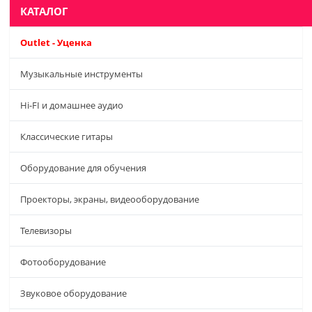
КАТАЛОГ
Outlet - Уценка
Музыкальные инструменты
Hi-FI и домашнее аудио
Классические гитары
Оборудование для обучения
Проекторы, экраны, видеооборудование
Телевизоры
Фотооборудование
Звуковое оборудование