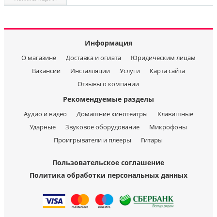
Информация
О магазине
Доставка и оплата
Юридическим лицам
Вакансии
Инсталляции
Услуги
Карта сайта
Отзывы о компании
Рекомендуемые разделы
Аудио и видео
Домашние кинотеатры
Клавишные
Ударные
Звуковое оборудование
Микрофоны
Проигрыватели и плееры
Гитары
Пользовательское соглашение
Политика обработки персональных данных