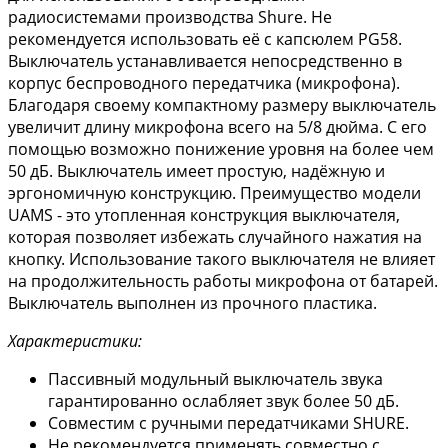
радиосистемами производства Shure. Не
рекомендуется использовать её с капсюлем PG58.
Выключатель устанавливается непосредственно в
корпус беспроводного передатчика (микрофона).
Благодаря своему компактному размеру выключатель
увеличит длину микрофона всего на 5/8 дюйма. С его
помощью возможно понижение уровня на более чем
50 дБ. Выключатель имеет простую, надёжную и
эргономичную конструкцию. Преимущество модели
UAMS - это утопленная конструкция выключателя,
которая позволяет избежать случайного нажатия на
кнопку. Использование такого выключателя не влияет
на продолжительность работы микрофона от батарей.
Выключатель выполнен из прочного пластика.
Характеристики:
Пассивный модульный выключатель звука
гарантированно ослабляет звук более 50 дБ.
Совместим с ручными передатчиками SHURE.
Не рекомендуется применять совместно с