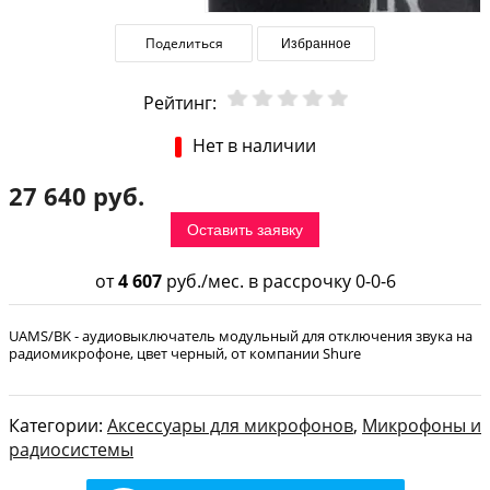
Поделиться
Избранное
Рейтинг:
Нет в наличии
27 640 руб.
Оставить заявку
от
4 607
руб./мес. в рассрочку 0-0-6
UAMS/BK - аудиовыключатель модульный для отключения звука на
радиомикрофоне, цвет черный, от компании Shure
Категории:
Аксессуары для микрофонов
,
Микрофоны и
радиосистемы