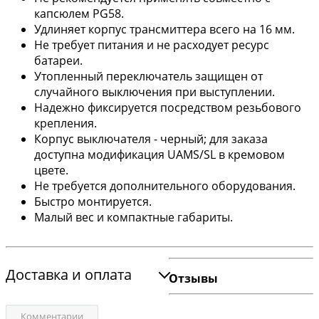
капсюлем PG58.
Удлиняет корпус трансмиттера всего на 16 мм.
Не требует питания и не расходует ресурс
батареи.
Утопленный переключатель защищен от
случайного выключения при выступлении.
Надежно фиксируется посредством резьбового
крепления.
Корпус выключателя - черный; для заказа
доступна модификация UAMS/SL в кремовом
цвете.
Не требуется дополнительного оборудования.
Быстро монтируется.
Малый вес и компактные габариты.
Доставка и оплата
Отзывы
Комментарии