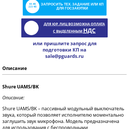
ЗАПРОСИТЬ ТЕХ. ЗАДАНИЕ ИЛИ КП
ДЛЯ ГОСЗАКУПКИ
ДЛЯ ЮР. ЛИЦ ВОЗМОЖНА ОПЛАТА
НДС
С ВЫДЕЛЕННЫМ
или пришлите запрос для
подготовки КП на
sale@pguards.ru
Описание
Shure UAMS/BK
Описание:
Shure UAMS/BK – пассивный модульный выключатель
звука, который позволяет исполнителю моментально
заглушить звук микрофона. Модель предназначена
для использования с беспроводными