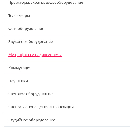
Проекторы, экраны, видеооборудование
Телевизоры
Фотооборудование
Звуковое оборудование
Микрофоны и радиосистемы
Коммутация
Наушники
Световое оборудование
Системы оповещения и трансляции
Студийное оборудование