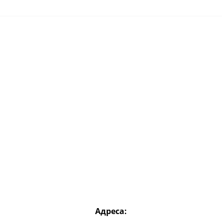
Адреса: