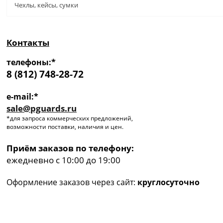
Чехлы, кейсы, сумки
Контакты
телефоны:*
8 (812) 748-28-72
e-mail:*
sale@pguards.ru
*для запроса коммерческих предложений,
возможности поставки, наличия и цен.
Приём заказов по телефону:
ежедневно с 10:00 до 19:00
Оформление заказов через сайт:
круглосуточно