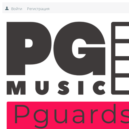
Войти
Регистрация