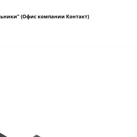
кольники" (Офис компании Контакт)