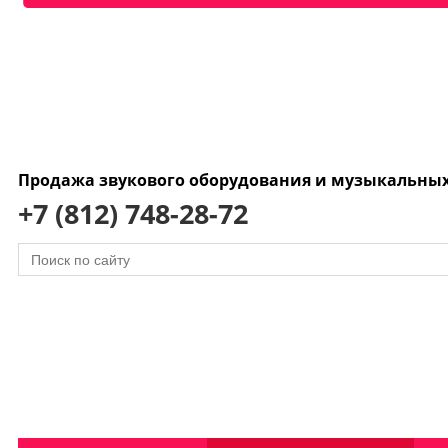
Продажа звукового оборудования и музыкальны
+7 (812) 748-28-72