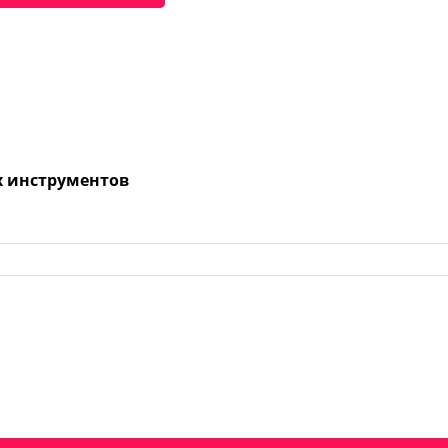
х инструментов