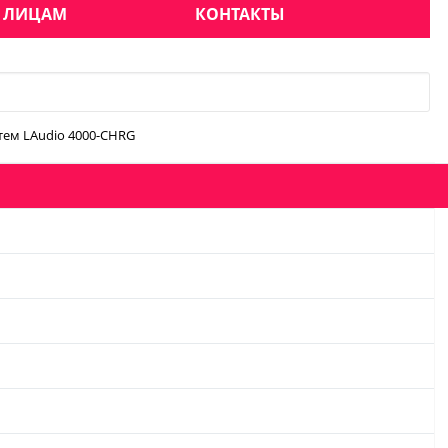
 ЛИЦАМ
КОНТАКТЫ
тем LАudio 4000-CHRG