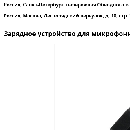
Россия, Санкт-Петербург, набережная Обводного ка
Россия, Москва, Леснорядский переулок, д. 18, ст
Зарядное устройство для микрофонн
Описание
Отзывы