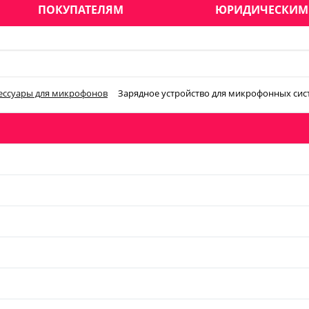
ПОКУПАТЕЛЯМ
ЮРИДИЧЕСКИМ
ессуары для микрофонов
Зарядное устройство для микрофонных сис