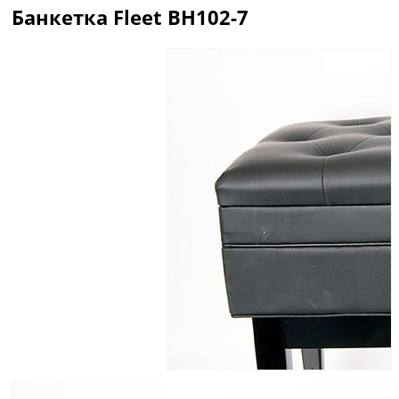
Банкетка Fleet BH102-7
Описание
Отзывы