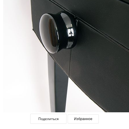
Поделиться
Избранное