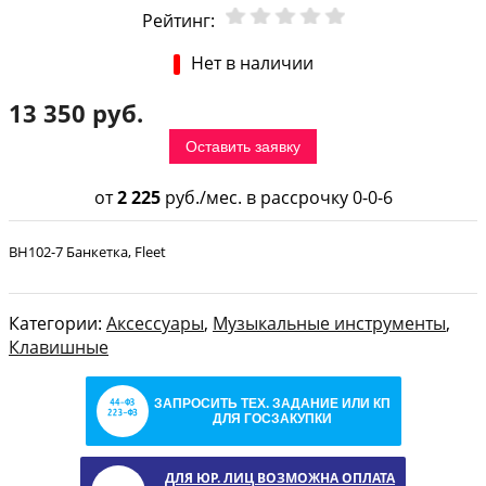
Рейтинг:
Нет в наличии
13 350 руб.
Оставить заявку
от
2 225
руб./мес. в рассрочку 0-0-6
BH102-7 Банкетка, Fleet
Категории:
Аксессуары
,
Музыкальные инструменты
,
Клавишные
ЗАПРОСИТЬ ТЕХ. ЗАДАНИЕ ИЛИ КП
ДЛЯ ГОСЗАКУПКИ
ДЛЯ ЮР. ЛИЦ ВОЗМОЖНА ОПЛАТА