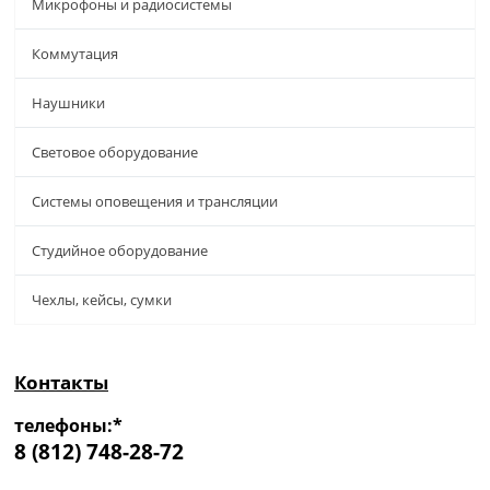
Микрофоны и радиосистемы
Коммутация
Наушники
Световое оборудование
Системы оповещения и трансляции
Студийное оборудование
Чехлы, кейсы, сумки
Контакты
телефоны:*
8 (812) 748-28-72