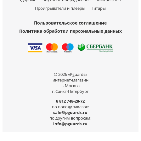
Проигрыватели и плееры
Гитары
Пользовательское соглашение
Политика обработки персональных данных
© 2026 «Pguards»
интернет-магазин
г. Москва
г. Санкт-Петербург
8 812 748-28-72
по поводу заказов:
sale@pguards.ru
по другим вопросам:
info@pguards.ru