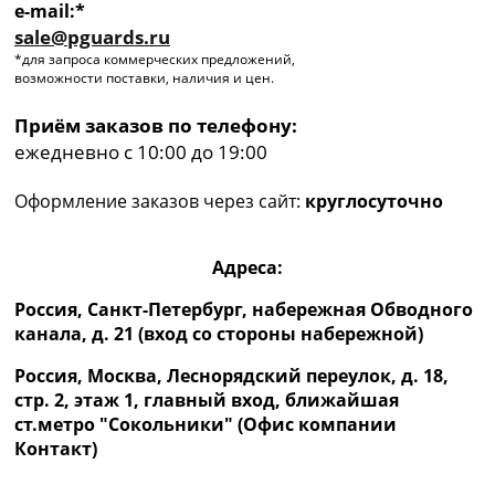
e-mail:*
sale@pguards.ru
*для запроса коммерческих предложений,
возможности поставки, наличия и цен.
Приём заказов по телефону:
ежедневно с 10:00 до 19:00
Оформление заказов через сайт:
круглосуточно
Адреса:
Россия, Санкт-Петербург, набережная Обводного
канала, д. 21 (вход со стороны набережной)
Россия, Москва, Леснорядский переулок, д. 18,
стр. 2, этаж 1, главный вход, ближайшая
ст.метро "Сокольники" (Офис компании
Контакт)