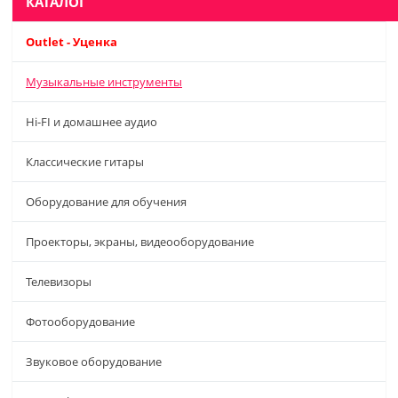
КАТАЛОГ
Outlet - Уценка
Музыкальные инструменты
Hi-FI и домашнее аудио
Классические гитары
Оборудование для обучения
Проекторы, экраны, видеооборудование
Телевизоры
Фотооборудование
Звуковое оборудование