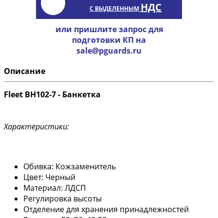
НДС
С ВЫДЕЛЕННЫМ
или пришлите запрос для
подготовки КП на
sale@pguards.ru
Описание
Fleet BH102-7 - Банкетка
Характеристики:
Обивка: Кожзаменитель
Цвет: Черный
Материал: ЛДСП
Регулировка высоты
Отделение для хранения принадлежностей