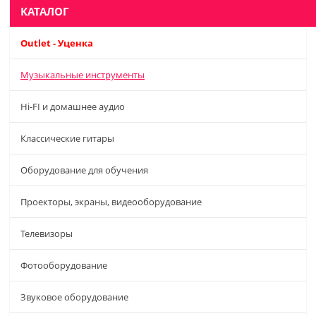
КАТАЛОГ
Outlet - Уценка
Музыкальные инструменты
Hi-FI и домашнее аудио
Классические гитары
Оборудование для обучения
Проекторы, экраны, видеооборудование
Телевизоры
Фотооборудование
Звуковое оборудование