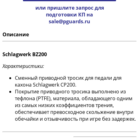
или пришлите запрос для
подготовки КП на
sale@pguards.ru
Описание
Schlagwerk BZ200
Характеристики:
Сменный приводной тросик для педали для
кахона Schlagwerk CP200.
Покрытие приводного тросика выполнено из
тефлона (PTFE), материала, обладающего одним
из самых низких коэффициентов трения,
обеспечивает превосходное скольжение внутри
обечайки и отзывчивость при игре без задержек.