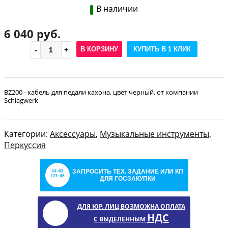
В наличии
6 040 руб.
В КОРЗИНУ
КУПИТЬ В 1 КЛИК
BZ200 - кабель для педали кахона, цвет черный, от компании
Schlagwerk
Категории:
Аксессуары
,
Музыкальные инструменты
,
Перкуссия
ЗАПРОСИТЬ ТЕХ. ЗАДАНИЕ ИЛИ КП
ДЛЯ ГОСЗАКУПКИ
ДЛЯ ЮР. ЛИЦ ВОЗМОЖНА ОПЛАТА
НДС
С ВЫДЕЛЕННЫМ