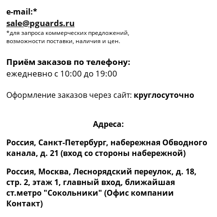
e-mail:*
sale@pguards.ru
*для запроса коммерческих предложений,
возможности поставки, наличия и цен.
Приём заказов по телефону:
ежедневно с 10:00 до 19:00
Оформление заказов через сайт:
круглосуточно
Адреса:
Россия, Санкт-Петербург, набережная Обводного
канала, д. 21 (вход со стороны набережной)
Россия, Москва, Леснорядский переулок, д. 18,
стр. 2, этаж 1, главный вход, ближайшая
ст.метро "Сокольники" (Офис компании
Контакт)