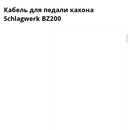
Кабель для педали кахона
Schlagwerk BZ200
Описание
Отзывы