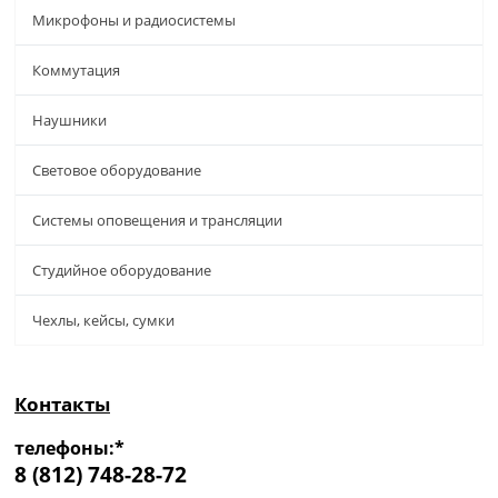
Микрофоны и радиосистемы
Коммутация
Наушники
Световое оборудование
Системы оповещения и трансляции
Студийное оборудование
Чехлы, кейсы, сумки
Контакты
телефоны:*
8 (812) 748-28-72