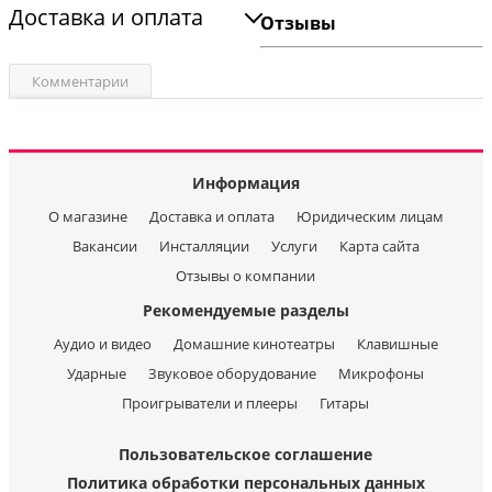
Доставка и оплата
Отзывы
Комментарии
Информация
О магазине
Доставка и оплата
Юридическим лицам
Вакансии
Инсталляции
Услуги
Карта сайта
Отзывы о компании
Рекомендуемые разделы
Аудио и видео
Домашние кинотеатры
Клавишные
Ударные
Звуковое оборудование
Микрофоны
Проигрыватели и плееры
Гитары
Пользовательское соглашение
Политика обработки персональных данных