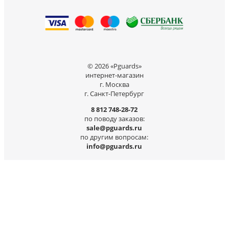
© 2026 «Pguards»
интернет-магазин
г. Москва
г. Санкт-Петербург
8 812 748-28-72
по поводу заказов:
sale@pguards.ru
по другим вопросам:
info@pguards.ru