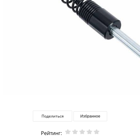
Поделиться
Избранное
Рейтинг: