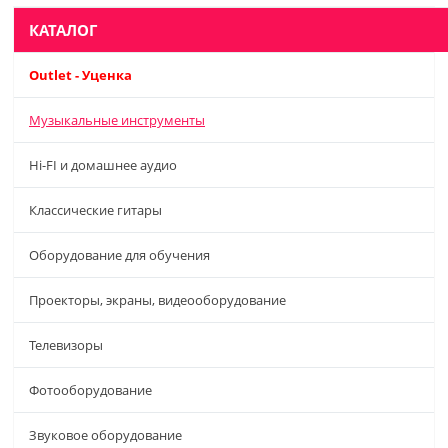
КАТАЛОГ
Outlet - Уценка
Музыкальные инструменты
Hi-FI и домашнее аудио
Классические гитары
Оборудование для обучения
Проекторы, экраны, видеооборудование
Телевизоры
Фотооборудование
Звуковое оборудование