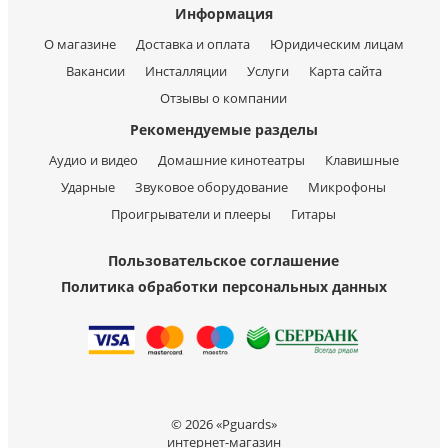
Информация
О магазине
Доставка и оплата
Юридическим лицам
Вакансии
Инсталляции
Услуги
Карта сайта
Отзывы о компании
Рекомендуемые разделы
Аудио и видео
Домашние кинотеатры
Клавишные
Ударные
Звуковое оборудование
Микрофоны
Проигрыватели и плееры
Гитары
Пользовательское соглашение
Политика обработки персональных данных
© 2026 «Pguards»
интернет-магазин