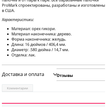
палочке и от пары к паре. Все барабанные палочки
ProMark спроектированы, разработаны и изготовлены
в США.
Характеристики:
Материал: орех гикори.
Материал наконечника: дерево.
Форма наконечника: желудь.
Длина: 16 дюймов / 406,4 мм.
Диаметр: .580 дюйма / 14,7 мм.
Отделка: лак.
Доставка и оплата
Отзывы
Комментарии