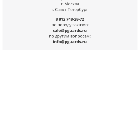
г. Москва
г. Санкт-Петербург
8 812 748-28-72
по поводу заказов:
sale@pguards.ru
по другим вопросам:
info@pguards.ru