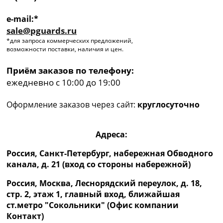
e-mail:*
sale@pguards.ru
*для запроса коммерческих предложений,
возможности поставки, наличия и цен.
Приём заказов по телефону:
ежедневно с 10:00 до 19:00
Оформление заказов через сайт:
круглосуточно
Адреса:
Россия, Санкт-Петербург, набережная Обводного
канала, д. 21 (вход со стороны набережной)
Россия, Москва, Леснорядский переулок, д. 18,
стр. 2, этаж 1, главный вход, ближайшая
ст.метро "Сокольники" (Офис компании
Контакт)