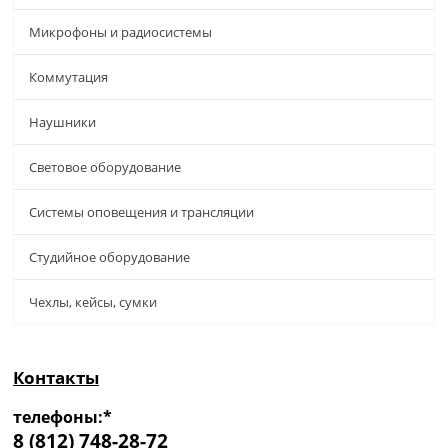
Микрофоны и радиосистемы
Коммутация
Наушники
Световое оборудование
Системы оповещения и трансляции
Студийное оборудование
Чехлы, кейсы, сумки
Контакты
телефоны:*
8 (812) 748-28-72