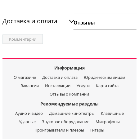
Доставка и оплата
Отзывы
Комментарии
Информация
О магазине
Доставка и оплата
Юридическим лицам
Вакансии
Инсталляции
Услуги
Карта сайта
Отзывы о компании
Рекомендуемые разделы
Аудио и видео
Домашние кинотеатры
Клавишные
Ударные
Звуковое оборудование
Микрофоны
Проигрыватели и плееры
Гитары