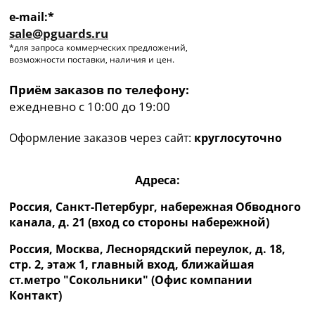
e-mail:*
sale@pguards.ru
*для запроса коммерческих предложений,
возможности поставки, наличия и цен.
Приём заказов по телефону:
ежедневно с 10:00 до 19:00
Оформление заказов через сайт:
круглосуточно
Адреса:
Россия, Санкт-Петербург, набережная Обводного
канала, д. 21 (вход со стороны набережной)
Россия, Москва, Леснорядский переулок, д. 18,
стр. 2, этаж 1, главный вход, ближайшая
ст.метро "Сокольники" (Офис компании
Контакт)