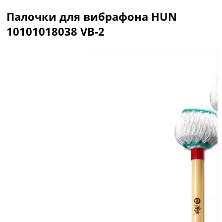
Палочки для вибрафона HUN
10101018038 VB-2
Описание
Отзывы