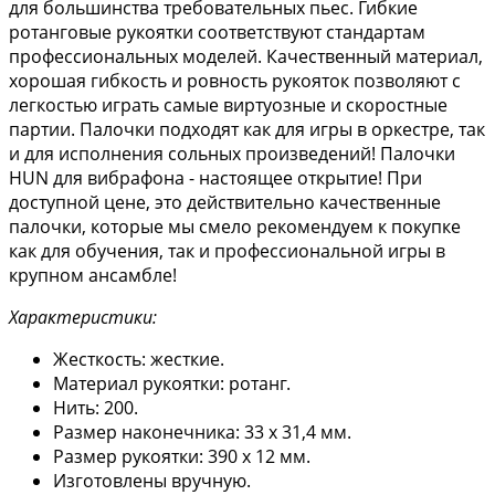
для большинства требовательных пьес. Гибкие
ротанговые рукоятки соответствуют стандартам
профессиональных моделей. Качественный материал,
хорошая гибкость и ровность рукояток позволяют с
легкостью играть самые виртуозные и скоростные
партии. Палочки подходят как для игры в оркестре, так
и для исполнения сольных произведений! Палочки
HUN для вибрафона - настоящее открытие! При
доступной цене, это действительно качественные
палочки, которые мы смело рекомендуем к покупке
как для обучения, так и профессиональной игры в
крупном ансамбле!
Характеристики:
Жесткость: жесткие.
Материал рукоятки: ротанг.
Нить: 200.
Размер наконечника: 33 х 31,4 мм.
Размер рукоятки: 390 х 12 мм.
Изготовлены вручную.