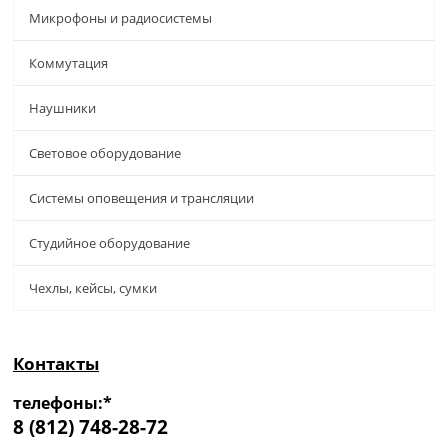
Микрофоны и радиосистемы
Коммутация
Наушники
Световое оборудование
Системы оповещения и трансляции
Студийное оборудование
Чехлы, кейсы, сумки
Контакты
телефоны:*
8 (812) 748-28-72