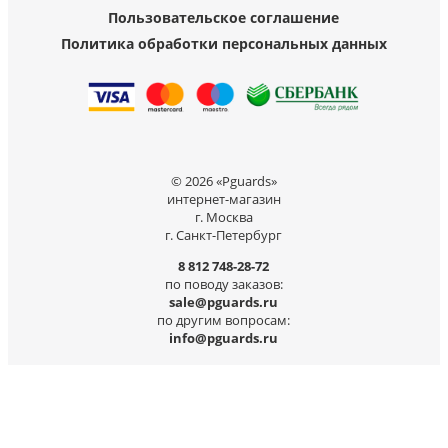
Пользовательское соглашение
Политика обработки персональных данных
© 2026 «Pguards»
интернет-магазин
г. Москва
г. Санкт-Петербург
8 812 748-28-72
по поводу заказов:
sale@pguards.ru
по другим вопросам:
info@pguards.ru