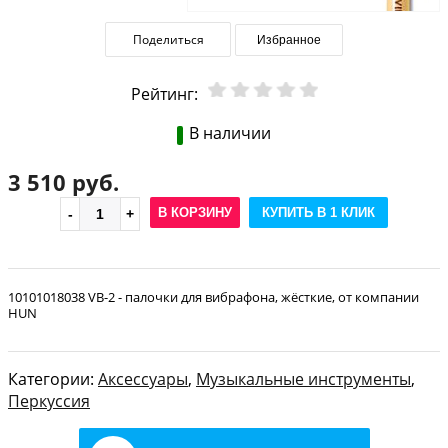
Поделиться
Избранное
Рейтинг:
В наличии
3 510 руб.
В КОРЗИНУ
КУПИТЬ В 1 КЛИК
10101018038 VB-2 - палочки для вибрафона, жёсткие, от компании
HUN
Категории:
Аксессуары
,
Музыкальные инструменты
,
Перкуссия