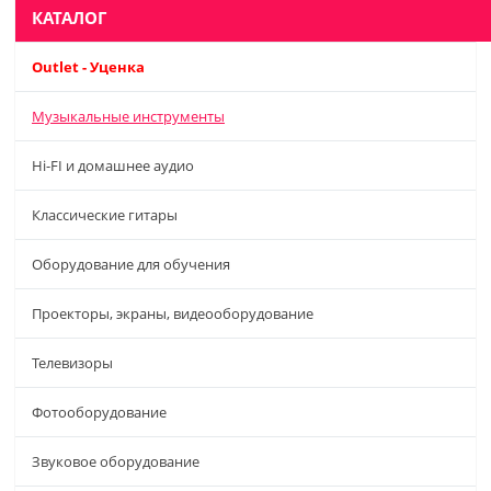
КАТАЛОГ
Outlet - Уценка
Музыкальные инструменты
Hi-FI и домашнее аудио
Классические гитары
Оборудование для обучения
Проекторы, экраны, видеооборудование
Телевизоры
Фотооборудование
Звуковое оборудование