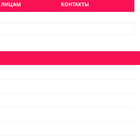
 ЛИЦАМ
КОНТАКТЫ