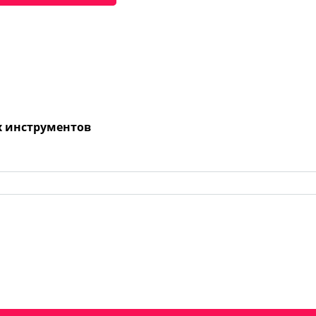
х инструментов