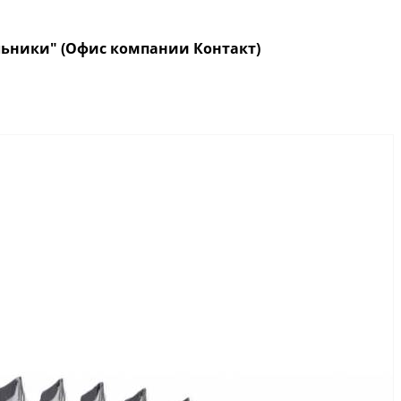
кольники" (Офис компании Контакт)