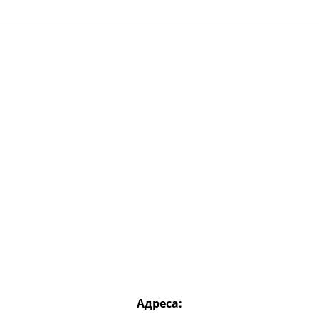
Адреса: