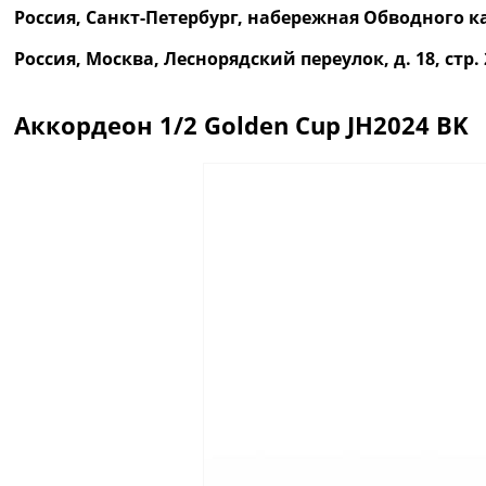
Россия, Санкт-Петербург, набережная Обводного ка
Россия, Москва, Леснорядский переулок, д. 18, ст
Аккордеон 1/2 Golden Cup JH2024 BK
Описание
Отзывы