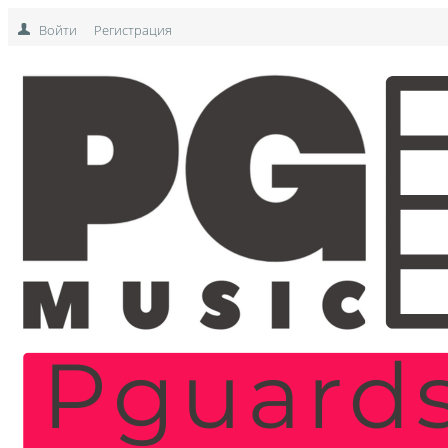
Войти
Регистрация