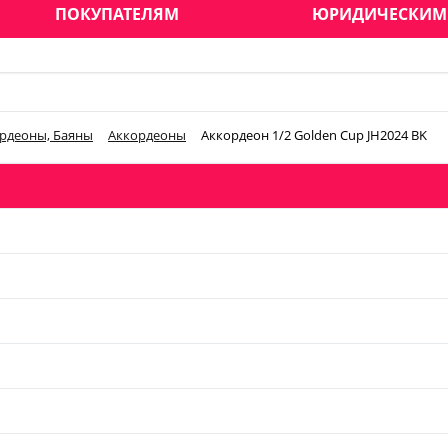
ПОКУПАТЕЛЯМ
ЮРИДИЧЕСКИМ
рдеоны, Баяны
Аккордеоны
Аккордеон 1/2 Golden Cup JH2024 BK