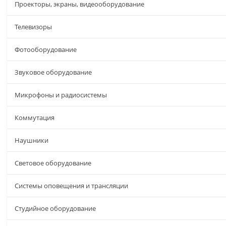
Проекторы, экраны, видеооборудование
Телевизоры
Фотооборудование
Звуковое оборудование
Микрофоны и радиосистемы
Коммутация
Наушники
Световое оборудование
Системы оповещения и трансляции
Студийное оборудование