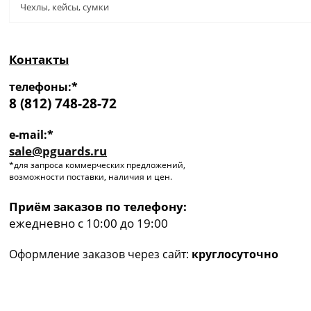
Чехлы, кейсы, сумки
Контакты
телефоны:*
8 (812) 748-28-72
e-mail:*
sale@pguards.ru
*для запроса коммерческих предложений,
возможности поставки, наличия и цен.
Приём заказов по телефону:
ежедневно с 10:00 до 19:00
Оформление заказов через сайт:
круглосуточно