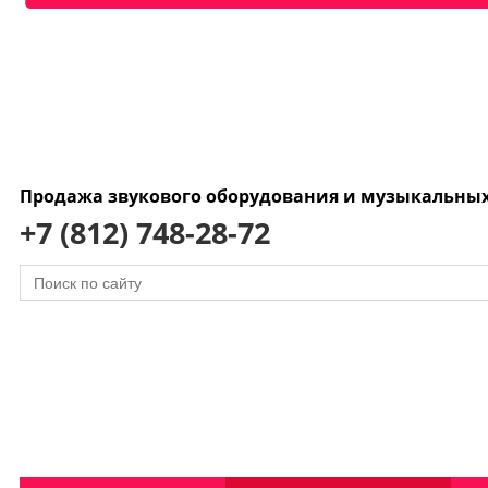
Продажа звукового оборудования и музыкальны
+7 (812) 748-28-72